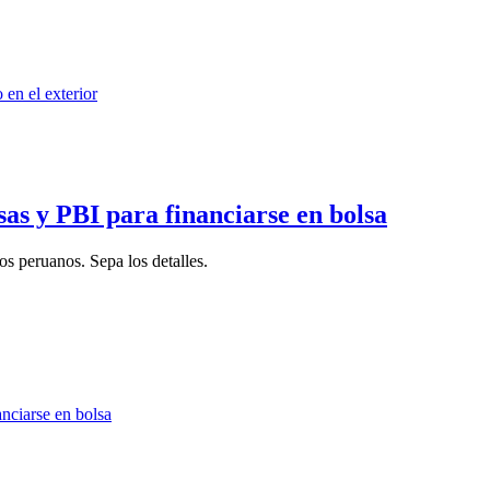
as y PBI para financiarse en bolsa
s peruanos. Sepa los detalles.