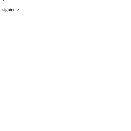
siguiente