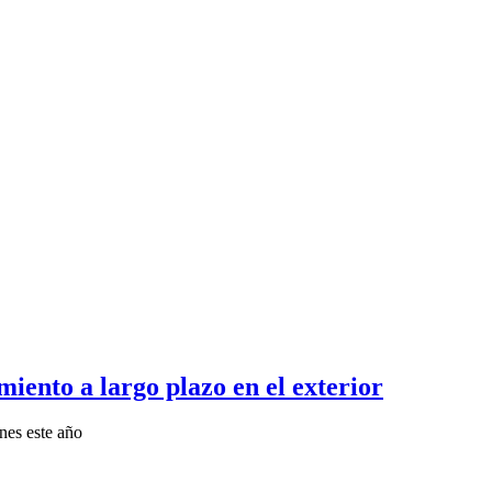
iento a largo plazo en el exterior
nes este año