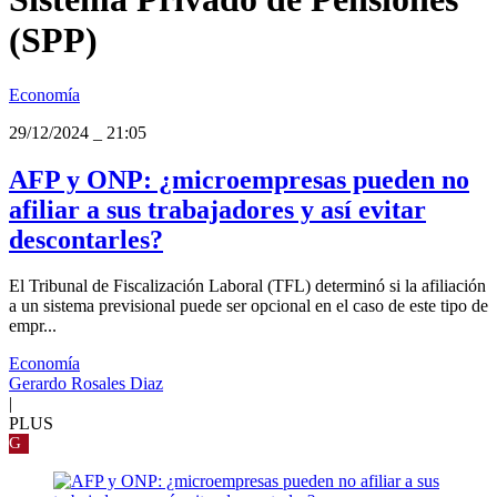
(SPP)
Economía
29/12/2024
_
21:05
AFP y ONP: ¿microempresas pueden no
afiliar a sus trabajadores y así evitar
descontarles?
El Tribunal de Fiscalización Laboral (TFL) determinó si la afiliación
a un sistema previsional puede ser opcional en el caso de este tipo de
empr...
Economía
Gerardo Rosales Diaz
|
PLUS
G