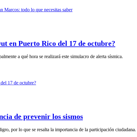
ut en Puerto Rico del 17 de octubre?
lmente a qué hora se realizará este simulacro de alerta sísmica.
cia de prevenir los sismos
gro, por lo que se resalta la importancia de la participación ciudadana.