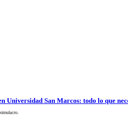
n Universidad San Marcos: todo lo que nece
 simulacro.