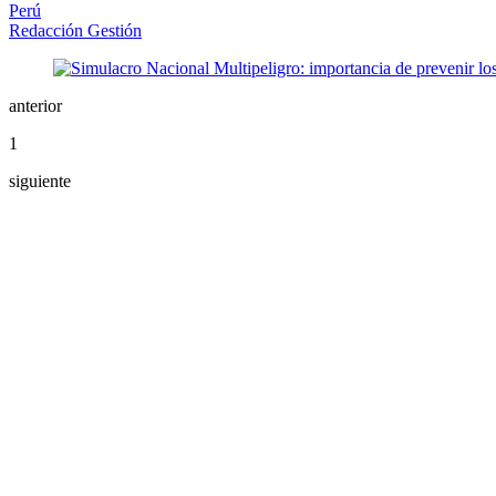
Perú
Redacción Gestión
anterior
1
siguiente