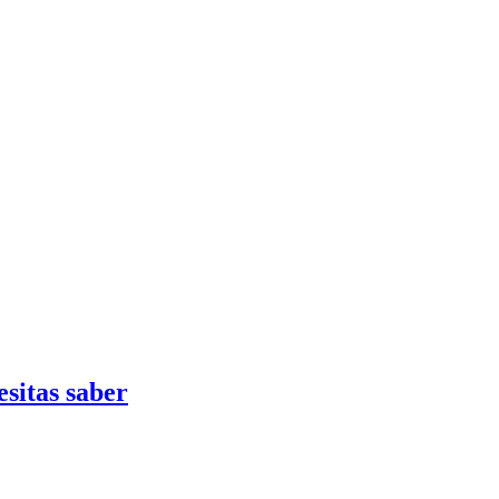
sitas saber