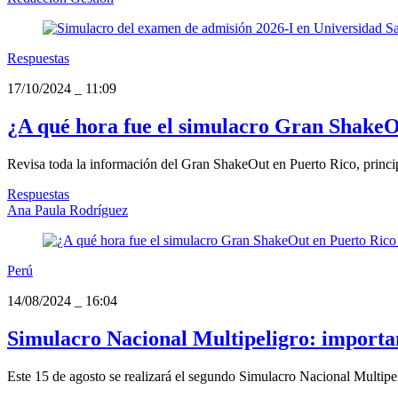
Respuestas
17/10/2024
_
11:09
¿A qué hora fue el simulacro Gran ShakeO
Revisa toda la información del Gran ShakeOut en Puerto Rico, principa
Respuestas
Ana Paula Rodríguez
Perú
14/08/2024
_
16:04
Simulacro Nacional Multipeligro: importan
Este 15 de agosto se realizará el segundo Simulacro Nacional Multipeli