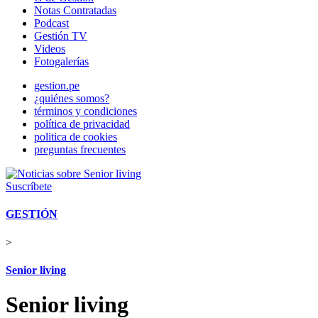
Notas Contratadas
Podcast
Gestión TV
Videos
Fotogalerías
gestion.pe
¿quiénes somos?
términos y condiciones
política de privacidad
politica de cookies
preguntas frecuentes
Suscríbete
GESTIÓN
>
Senior living
Senior living