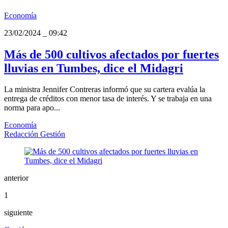
Economía
23/02/2024
_
09:42
Más de 500 cultivos afectados por fuertes
lluvias en Tumbes, dice el Midagri
La ministra Jennifer Contreras informó que su cartera evalúa la
entrega de créditos con menor tasa de interés. Y se trabaja en una
norma para apo...
Economía
Redacción Gestión
anterior
1
siguiente