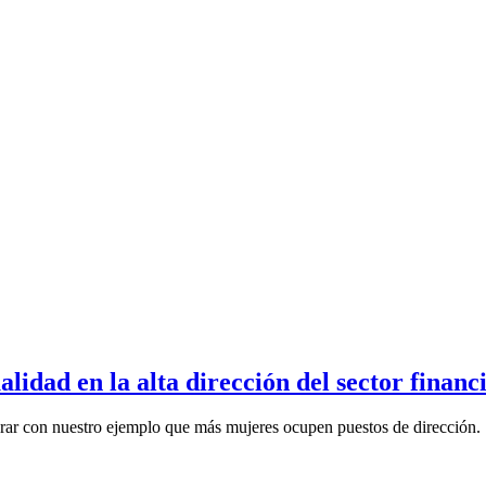
alidad en la alta dirección del sector financ
ograr con nuestro ejemplo que más mujeres ocupen puestos de dirección.