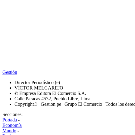
Gestión
Director Periodístico (e)
VÍCTOR MELGAREJO
© Empresa Editora El Comercio S.A.
Calle Paracas #532, Pueblo Libre, Lima.
Copyright© | Gestion.pe | Grupo El Comercio | Todos los dere
Secciones:
Portada
-
Economía
-
Mundo
-