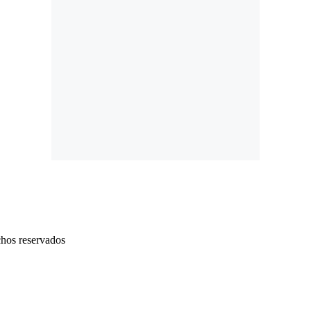
chos reservados