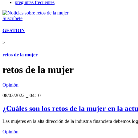
preguntas frecuentes
Suscríbete
GESTIÓN
>
retos de la mujer
retos de la mujer
Opinión
08/03/2022
_
04:10
¿Cuáles son los retos de la mujer en la actu
Las mujeres en la alta dirección de la industria financiera debemos l
Opinión