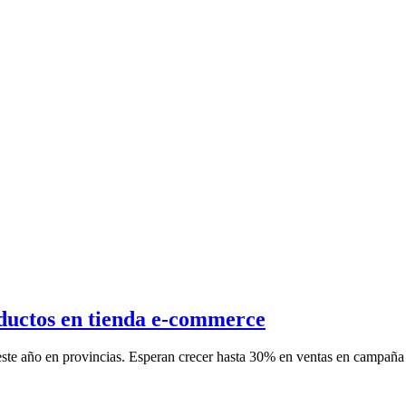
oductos en tienda e-commerce
 este año en provincias. Esperan crecer hasta 30% en ventas en campaña 