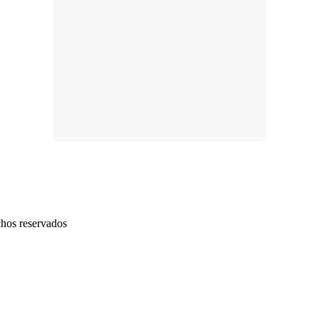
chos reservados