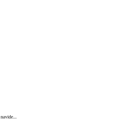
navide...