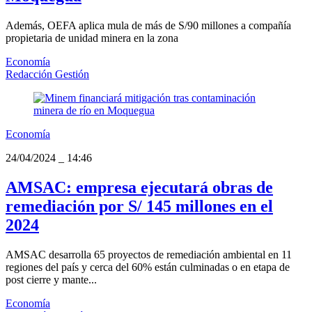
Además, OEFA aplica mula de más de S/90 millones a compañía
propietaria de unidad minera en la zona
Economía
Redacción Gestión
Economía
24/04/2024
_
14:46
AMSAC: empresa ejecutará obras de
remediación por S/ 145 millones en el
2024
AMSAC desarrolla 65 proyectos de remediación ambiental en 11
regiones del país y cerca del 60% están culminadas o en etapa de
post cierre y mante...
Economía