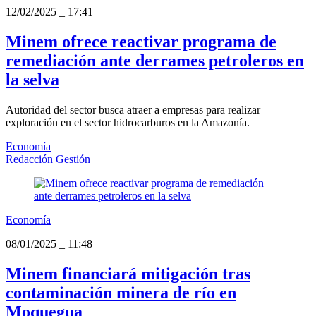
12/02/2025
_
17:41
Minem ofrece reactivar programa de
remediación ante derrames petroleros en
la selva
Autoridad del sector busca atraer a empresas para realizar
exploración en el sector hidrocarburos en la Amazonía.
Economía
Redacción Gestión
Economía
08/01/2025
_
11:48
Minem financiará mitigación tras
contaminación minera de río en
Moquegua