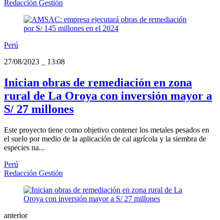
Redacción Gestión
Perú
27/08/2023
_
13:08
Inician obras de remediación en zona
rural de La Oroya con inversión mayor a
S/ 27 millones
Este proyecto tiene como objetivo contener los metales pesados en
el suelo por medio de la aplicación de cal agrícola y la siembra de
especies na...
Perú
Redacción Gestión
anterior