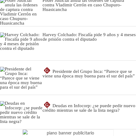
Poder Judicial anula las órdenes de captura
contra Vladimir Cerrón en caso Chupuro-
Huasicancha
Harvey Colchado: Fiscalía pide 9 años y 4 meses
de prisión contra el diputado
G
Presidente del Grupo Inca: “Parece que se
viene una época muy buena para el sur del país”
G
Deudas en Infocorp: ¿se puede pedir nuevo
crédito mientras se sale de la lista negra?