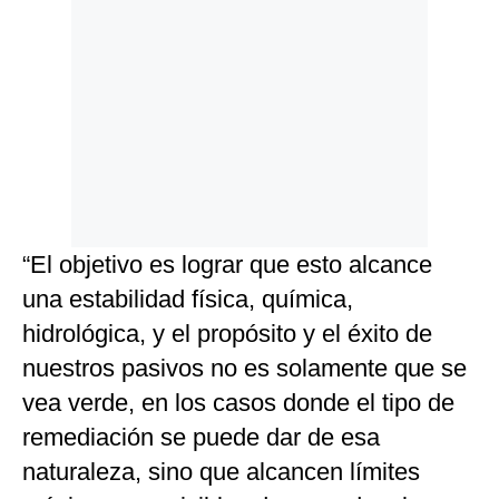
“El objetivo es lograr que esto alcance
una estabilidad física, química,
hidrológica, y el propósito y el éxito de
nuestros pasivos no es solamente que se
vea verde, en los casos donde el tipo de
remediación se puede dar de esa
naturaleza, sino que alcancen límites