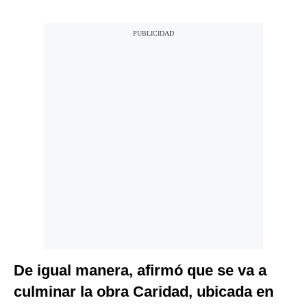
De igual manera, afirmó que se va a
culminar la obra Caridad, ubicada en