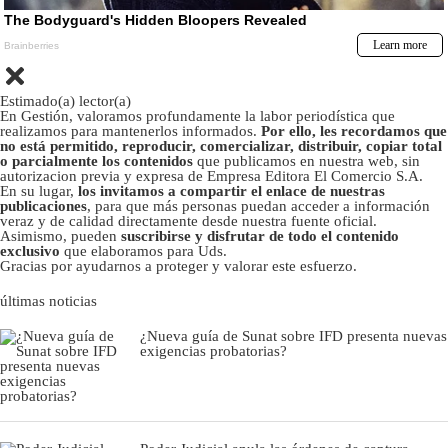
Estimado(a) lector(a)
En Gestión, valoramos profundamente la labor periodística que
realizamos para mantenerlos informados.
Por ello, les recordamos que
no está permitido, reproducir, comercializar, distribuir, copiar total
o parcialmente los contenidos
que publicamos en nuestra web, sin
autorizacion previa y expresa de Empresa Editora El Comercio S.A.
En su lugar,
los invitamos a compartir el enlace de nuestras
publicaciones
, para que más personas puedan acceder a información
veraz y de calidad directamente desde nuestra fuente oficial.
Asimismo, pueden
suscribirse y disfrutar de todo el contenido
exclusivo
que elaboramos para Uds.
Gracias por ayudarnos a proteger y valorar este esfuerzo.
últimas noticias
¿Nueva guía de Sunat sobre IFD presenta nuevas
exigencias probatorias?