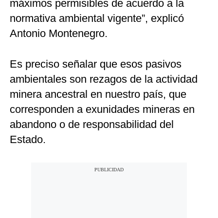
máximos permisibles de acuerdo a la
normativa ambiental vigente”, explicó
Antonio Montenegro.
Es preciso señalar que esos pasivos
ambientales son rezagos de la actividad
minera ancestral en nuestro país, que
corresponden a exunidades mineras en
abandono o de responsabilidad del
Estado.