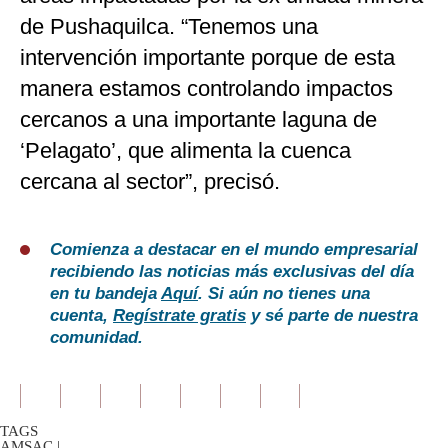
de Pushaquilca. “Tenemos una
intervención importante porque de esta
manera estamos controlando impactos
cercanos a una importante laguna de
‘Pelagato’, que alimenta la cuenca
cercana al sector”, precisó.
Comienza a destacar en el mundo empresarial
recibiendo las noticias más exclusivas del día
en tu bandeja
Aquí
. Si aún no tienes una
cuenta,
Regístrate gratis
y sé parte de nuestra
comunidad.
TAGS
AMSAC
|