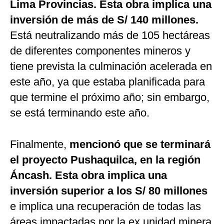
Lima Provincias. Esta obra implica una
inversión de más de S/ 140 millones.
Está neutralizando más de 105 hectáreas
de diferentes componentes mineros y
tiene prevista la culminación acelerada en
este año, ya que estaba planificada para
que termine el próximo año; sin embargo,
se está terminando este año.
Finalmente,
mencionó que se terminará
el proyecto Pushaquilca, en la región
Áncash. Esta obra implica una
inversión superior a los S/ 80 millones
e implica una recuperación de todas las
áreas impactadas por la ex unidad minera