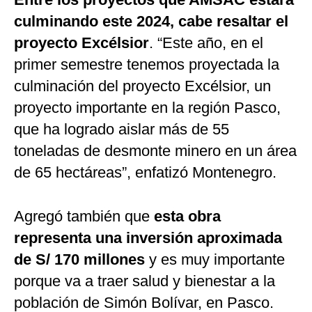
culminando este 2024, cabe resaltar el
proyecto Excélsior
. “Este año, en el
primer semestre tenemos proyectada la
culminación del proyecto Excélsior, un
proyecto importante en la región Pasco,
que ha logrado aislar más de 55
toneladas de desmonte minero en un área
de 65 hectáreas”, enfatizó Montenegro.
Agregó también que
esta obra
representa una inversión aproximada
de S/ 170 millones
y es muy importante
porque va a traer salud y bienestar a la
población de Simón Bolívar, en Pasco.