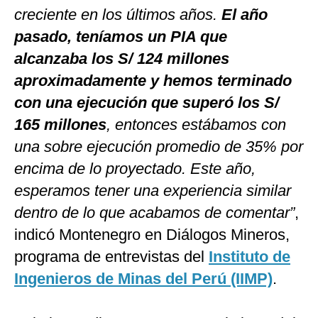
creciente en los últimos años.
El año
pasado, teníamos un PIA que
alcanzaba los S/ 124 millones
aproximadamente y hemos terminado
con una ejecución que superó los S/
165 millones
, entonces estábamos con
una sobre ejecución promedio de 35% por
encima de lo proyectado. Este año,
esperamos tener una experiencia similar
dentro de lo que acabamos de comentar”
,
indicó Montenegro en Diálogos Mineros,
programa de entrevistas del
Instituto de
Ingenieros de Minas del Perú (IIMP)
.