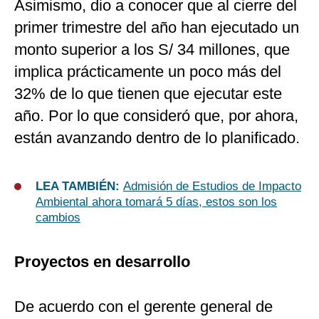
Asimismo, dio a conocer que al cierre del
primer trimestre del año han ejecutado un
monto superior a los S/ 34 millones, que
implica prácticamente un poco más del
32% de lo que tienen que ejecutar este
año. Por lo que consideró que, por ahora,
están avanzando dentro de lo planificado.
LEA TAMBIÉN:
Admisión de Estudios de Impacto
Ambiental ahora tomará 5 días, estos son los
cambios
Proyectos en desarrollo
De acuerdo con el gerente general de