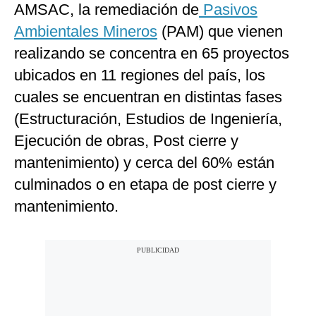
AMSAC, la remediación de
Pasivos
Ambientales Mineros
(PAM) que vienen
realizando se concentra en 65 proyectos
ubicados en 11 regiones del país, los
cuales se encuentran en distintas fases
(Estructuración, Estudios de Ingeniería,
Ejecución de obras, Post cierre y
mantenimiento) y cerca del 60% están
culminados o en etapa de post cierre y
mantenimiento.