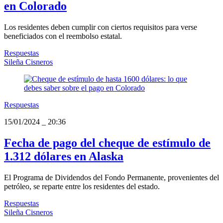
en Colorado
Los residentes deben cumplir con ciertos requisitos para verse
beneficiados con el reembolso estatal.
Respuestas
Sileña Cisneros
Respuestas
15/01/2024
_
20:36
Fecha de pago del cheque de estímulo de
1.312 dólares en Alaska
El Programa de Dividendos del Fondo Permanente, provenientes del
petróleo, se reparte entre los residentes del estado.
Respuestas
Sileña Cisneros