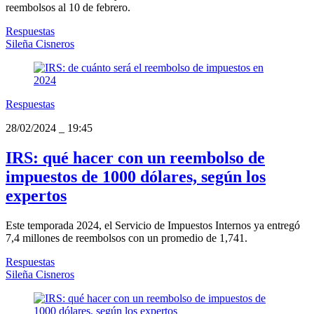
reembolsos al 10 de febrero.
Respuestas
Sileña Cisneros
Respuestas
28/02/2024
_
19:45
IRS: qué hacer con un reembolso de
impuestos de 1000 dólares, según los
expertos
Este temporada 2024, el Servicio de Impuestos Internos ya entregó
7,4 millones de reembolsos con un promedio de 1,741.
Respuestas
Sileña Cisneros