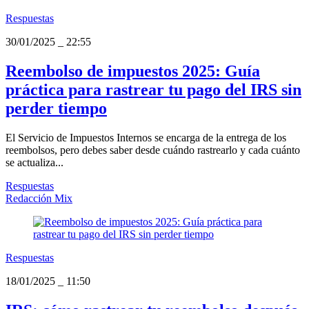
Respuestas
30/01/2025
_
22:55
Reembolso de impuestos 2025: Guía
práctica para rastrear tu pago del IRS sin
perder tiempo
El Servicio de Impuestos Internos se encarga de la entrega de los
reembolsos, pero debes saber desde cuándo rastrearlo y cada cuánto
se actualiza...
Respuestas
Redacción Mix
Respuestas
18/01/2025
_
11:50