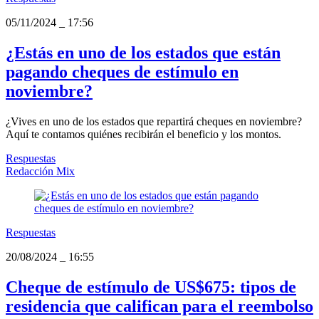
05/11/2024
_
17:56
¿Estás en uno de los estados que están
pagando cheques de estímulo en
noviembre?
¿Vives en uno de los estados que repartirá cheques en noviembre?
Aquí te contamos quiénes recibirán el beneficio y los montos.
Respuestas
Redacción Mix
Respuestas
20/08/2024
_
16:55
Cheque de estímulo de US$675: tipos de
residencia que califican para el reembolso