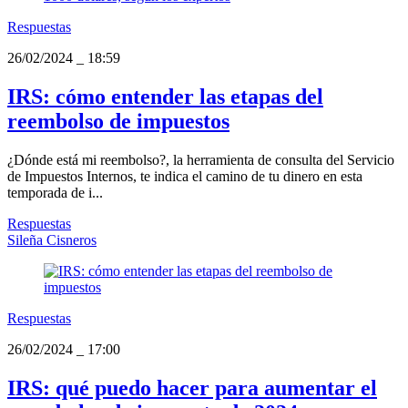
Respuestas
26/02/2024
_
18:59
IRS: cómo entender las etapas del
reembolso de impuestos
¿Dónde está mi reembolso?, la herramienta de consulta del Servicio
de Impuestos Internos, te indica el camino de tu dinero en esta
temporada de i...
Respuestas
Sileña Cisneros
Respuestas
26/02/2024
_
17:00
IRS: qué puedo hacer para aumentar el