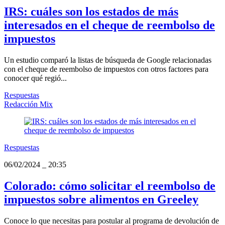
IRS: cuáles son los estados de más
interesados en el cheque de reembolso de
impuestos
Un estudio comparó la listas de búsqueda de Google relacionadas
con el cheque de reembolso de impuestos con otros factores para
conocer qué regió...
Respuestas
Redacción Mix
Respuestas
06/02/2024
_
20:35
Colorado: cómo solicitar el reembolso de
impuestos sobre alimentos en Greeley
Conoce lo que necesitas para postular al programa de devolución de