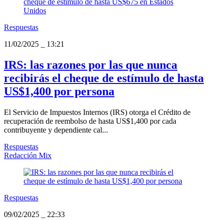
Respuestas
11/02/2025
_
13:21
IRS: las razones por las que nunca
recibirás el cheque de estímulo de hasta
US$1,400 por persona
El Servicio de Impuestos Internos (IRS) otorga el Crédito de
recuperación de reembolso de hasta US$1,400 por cada
contribuyente y dependiente cal...
Respuestas
Redacción Mix
Respuestas
09/02/2025
_
22:33