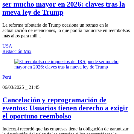
ser mucho mayor en 2026: claves tras la
nueva ley de Trump
La reforma tributaria de Trump ocasiona un retraso en la
actualización de retenciones, lo que podría traducirse en reembolsos
más altos para mill...
USA
Redacción Mix
Perú
06/03/2025
_
21:45
Cancelación y reprogramación de
eventos: Usuarios tienen derecho a exigir
el oportuno reembolso
Indecopi recordó que las empresas tiene la obligación de garantizar