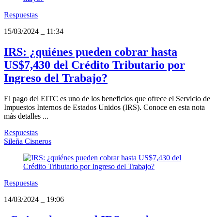
Respuestas
15/03/2024
_
11:34
IRS: ¿quiénes pueden cobrar hasta
US$7,430 del Crédito Tributario por
Ingreso del Trabajo?
El pago del EITC es uno de los beneficios que ofrece el Servicio de
Impuestos Internos de Estados Unidos (IRS). Conoce en esta nota
más detalles ...
Respuestas
Sileña Cisneros
Respuestas
14/03/2024
_
19:06