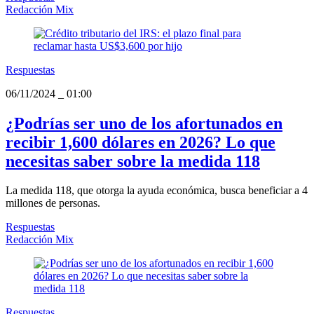
Redacción Mix
Respuestas
06/11/2024
_
01:00
¿Podrías ser uno de los afortunados en
recibir 1,600 dólares en 2026? Lo que
necesitas saber sobre la medida 118
La medida 118, que otorga la ayuda económica, busca beneficiar a 4
millones de personas.
Respuestas
Redacción Mix
Respuestas