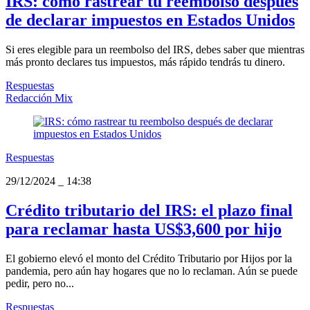
IRS: cómo rastrear tu reembolso después
de declarar impuestos en Estados Unidos
Si eres elegible para un reembolso del IRS, debes saber que mientras
más pronto declares tus impuestos, más rápido tendrás tu dinero.
Respuestas
Redacción Mix
Respuestas
29/12/2024
_
14:38
Crédito tributario del IRS: el plazo final
para reclamar hasta US$3,600 por hijo
El gobierno elevó el monto del Crédito Tributario por Hijos por la
pandemia, pero aún hay hogares que no lo reclaman. Aún se puede
pedir, pero no...
Respuestas