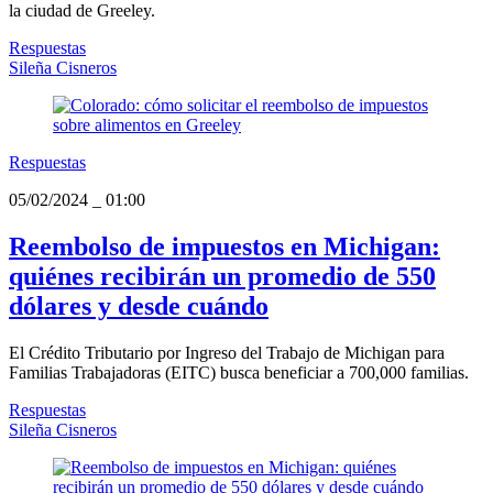
la ciudad de Greeley.
Respuestas
Sileña Cisneros
Respuestas
05/02/2024
_
01:00
Reembolso de impuestos en Michigan:
quiénes recibirán un promedio de 550
dólares y desde cuándo
El Crédito Tributario por Ingreso del Trabajo de Michigan para
Familias Trabajadoras (EITC) busca beneficiar a 700,000 familias.
Respuestas
Sileña Cisneros