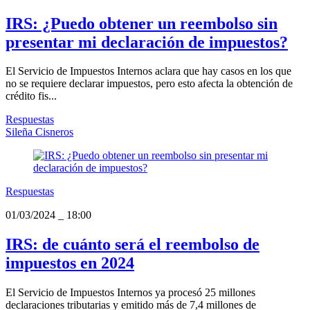
IRS: ¿Puedo obtener un reembolso sin
presentar mi declaración de impuestos?
El Servicio de Impuestos Internos aclara que hay casos en los que
no se requiere declarar impuestos, pero esto afecta la obtención de
crédito fis...
Respuestas
Sileña Cisneros
Respuestas
01/03/2024
_
18:00
IRS: de cuánto será el reembolso de
impuestos en 2024
El Servicio de Impuestos Internos ya procesó 25 millones
declaraciones tributarias y emitido más de 7,4 millones de