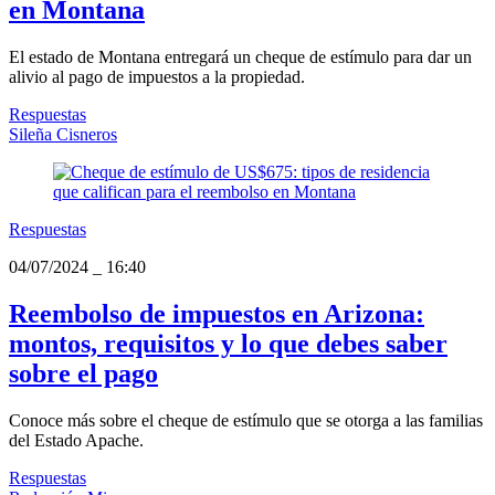
en Montana
El estado de Montana entregará un cheque de estímulo para dar un
alivio al pago de impuestos a la propiedad.
Respuestas
Sileña Cisneros
Respuestas
04/07/2024
_
16:40
Reembolso de impuestos en Arizona:
montos, requisitos y lo que debes saber
sobre el pago
Conoce más sobre el cheque de estímulo que se otorga a las familias
del Estado Apache.
Respuestas