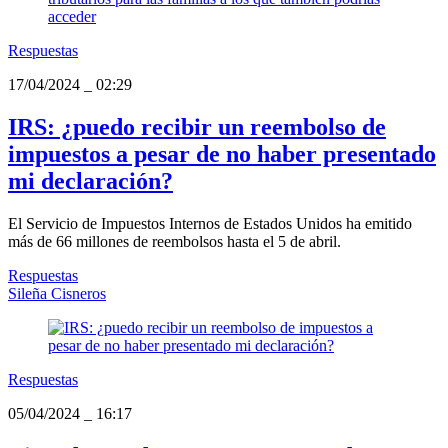
Respuestas
17/04/2024
_
02:29
IRS: ¿puedo recibir un reembolso de
impuestos a pesar de no haber presentado
mi declaración?
El Servicio de Impuestos Internos de Estados Unidos ha emitido
más de 66 millones de reembolsos hasta el 5 de abril.
Respuestas
Sileña Cisneros
Respuestas
05/04/2024
_
16:17