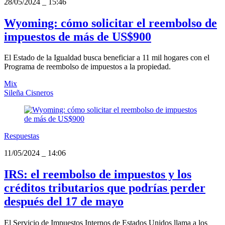
28/05/2024
_
15:46
Wyoming: cómo solicitar el reembolso de
impuestos de más de US$900
El Estado de la Igualdad busca beneficiar a 11 mil hogares con el
Programa de reembolso de impuestos a la propiedad.
Mix
Sileña Cisneros
Respuestas
11/05/2024
_
14:06
IRS: el reembolso de impuestos y los
créditos tributarios que podrías perder
después del 17 de mayo
El Servicio de Impuestos Internos de Estados Unidos llama a los