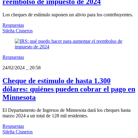
reembolso de impuesto de 2024
Los cheques de estímulo suponen un alivio para los contribuyentes.
Respuestas
Sileña Cisneros
Respuestas
24/02/2024
_
20:58
Cheque de estímulo de hasta 1.300
dólares: quiénes pueden cobrar el pago en
Minnesota
El Departamento de Ingresos de Minnesota dará los cheques hasta
marzo 2024 a un total de 128 mil residentes.
Respuestas
Sileña Cisneros