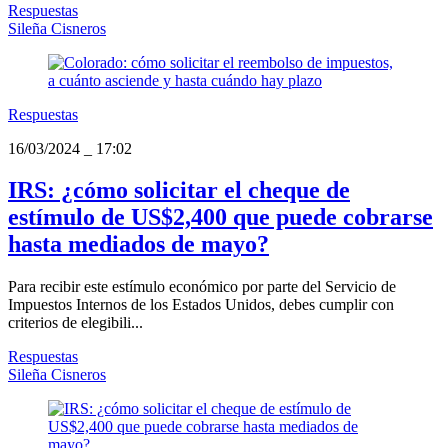
Respuestas
Sileña Cisneros
Respuestas
16/03/2024
_
17:02
IRS: ¿cómo solicitar el cheque de
estímulo de US$2,400 que puede cobrarse
hasta mediados de mayo?
Para recibir este estímulo económico por parte del Servicio de
Impuestos Internos de los Estados Unidos, debes cumplir con
criterios de elegibili...
Respuestas
Sileña Cisneros