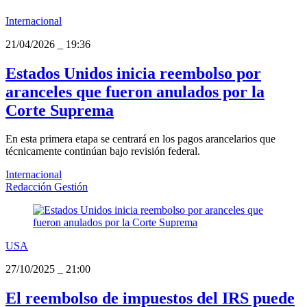
Internacional
21/04/2026
_
19:36
Estados Unidos inicia reembolso por
aranceles que fueron anulados por la
Corte Suprema
En esta primera etapa se centrará en los pagos arancelarios que
técnicamente continúan bajo revisión federal.
Internacional
Redacción Gestión
USA
27/10/2025
_
21:00
El reembolso de impuestos del IRS puede