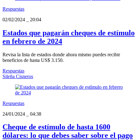
Respuestas
02/02/2024
_
20:04
Estados que pagarán cheques de estímulo
en febrero de 2024
Revisa la lista de estados donde ahora mismo puedes recibir
beneficios de hasta US$ 3.150.
Respuestas
Sileña Cisneros
Respuestas
24/01/2024
_
04:38
Cheque de estímulo de hasta 1600
dólares: lo que debes saber sobre el pago