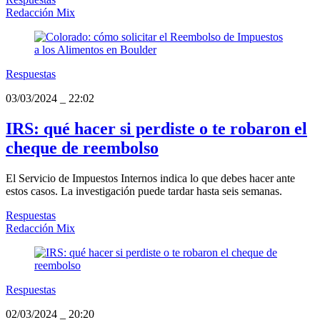
Redacción Mix
Respuestas
03/03/2024
_
22:02
IRS: qué hacer si perdiste o te robaron el
cheque de reembolso
El Servicio de Impuestos Internos indica lo que debes hacer ante
estos casos. La investigación puede tardar hasta seis semanas.
Respuestas
Redacción Mix
Respuestas
02/03/2024
_
20:20