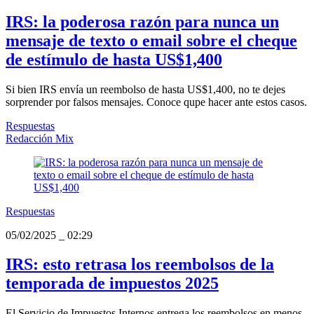
IRS: la poderosa razón para nunca un
mensaje de texto o email sobre el cheque
de estímulo de hasta US$1,400
Si bien IRS envía un reembolso de hasta US$1,400, no te dejes
sorprender por falsos mensajes. Conoce qupe hacer ante estos casos.
Respuestas
Redacción Mix
Respuestas
05/02/2025
_
02:29
IRS: esto retrasa los reembolsos de la
temporada de impuestos 2025
El Servicio de Impuestos Internos entrega los reembolsos en menos