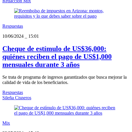
Redacción Mix
Respuestas
10/06/2024
_
15:01
Cheque de estímulo de US$36,000:
quiénes reciben el pago de US$1,000
mensuales durante 3 años
Se trata de programa de ingresos garantizados que busca mejorar la
calidad de vida de los beneficiarios.
Respuestas
Sileña Cisneros
Mix