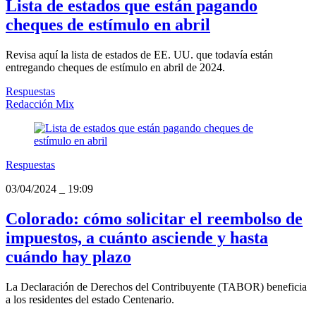
Lista de estados que están pagando
cheques de estímulo en abril
Revisa aquí la lista de estados de EE. UU. que todavía están
entregando cheques de estímulo en abril de 2024.
Respuestas
Redacción Mix
Respuestas
03/04/2024
_
19:09
Colorado: cómo solicitar el reembolso de
impuestos, a cuánto asciende y hasta
cuándo hay plazo
La Declaración de Derechos del Contribuyente (TABOR) beneficia
a los residentes del estado Centenario.