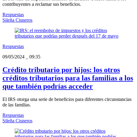
contribuyentes a reclamar sus beneficios.
Respuestas
Sileña Cisneros
Respuestas
09/05/2024
_
09:35
Crédito tributario por hijos: los otros
créditos tributarios para las familias a los
que también podrías acceder
El IRS otorga una serie de beneficios para diferentes circunstancias
de las familias.
Respuestas
Sileña Cisneros