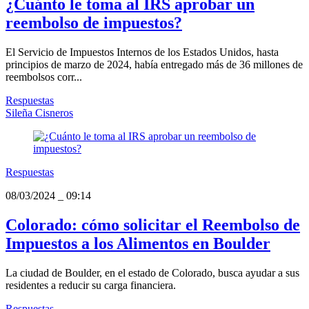
¿Cuánto le toma al IRS aprobar un
reembolso de impuestos?
El Servicio de Impuestos Internos de los Estados Unidos, hasta
principios de marzo de 2024, había entregado más de 36 millones de
reembolsos corr...
Respuestas
Sileña Cisneros
Respuestas
08/03/2024
_
09:14
Colorado: cómo solicitar el Reembolso de
Impuestos a los Alimentos en Boulder
La ciudad de Boulder, en el estado de Colorado, busca ayudar a sus
residentes a reducir su carga financiera.
Respuestas