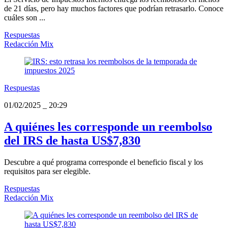
de 21 días, pero hay muchos factores que podrían retrasarlo. Conoce
cuáles son ...
Respuestas
Redacción Mix
Respuestas
01/02/2025
_
20:29
A quiénes les corresponde un reembolso
del IRS de hasta US$7,830
Descubre a qué programa corresponde el beneficio fiscal y los
requisitos para ser elegible.
Respuestas
Redacción Mix