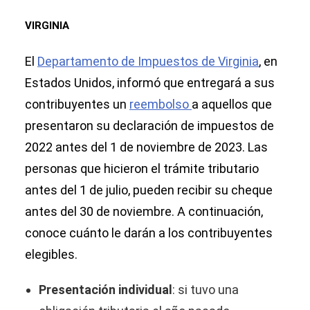
VIRGINIA
El
Departamento de Impuestos de Virginia
, en
Estados Unidos, informó que entregará a sus
contribuyentes un
reembolso
a aquellos que
presentaron su declaración de impuestos de
2022 antes del 1 de noviembre de 2023. Las
personas que hicieron el trámite tributario
antes del 1 de julio, pueden recibir su cheque
antes del 30 de noviembre. A continuación,
conoce cuánto le darán a los contribuyentes
elegibles.
Presentación individual
: si tuvo una