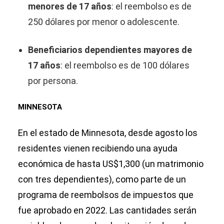
menores de 17 años
: el reembolso es de
250 dólares por menor o adolescente.
Beneficiarios dependientes mayores de
17 años
: el reembolso es de 100 dólares
por persona.
MINNESOTA
En el estado de Minnesota, desde agosto los
residentes vienen recibiendo una ayuda
económica de hasta US$1,300 (un matrimonio
con tres dependientes), como parte de un
programa de reembolsos de impuestos que
fue aprobado en 2022. Las cantidades serán