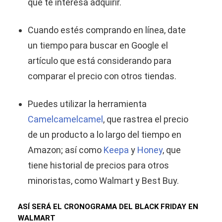
que te interesa adquirir.
Cuando estés comprando en línea, date
un tiempo para buscar en Google el
artículo que está considerando para
comparar el precio con otros tiendas.
Puedes utilizar la herramienta
Camelcamelcamel
, que rastrea el precio
de un producto a lo largo del tiempo en
Amazon; así como
Keepa
y
Honey
, que
tiene historial de precios para otros
minoristas, como Walmart y Best Buy.
ASÍ SERÁ EL CRONOGRAMA DEL BLACK FRIDAY EN
WALMART