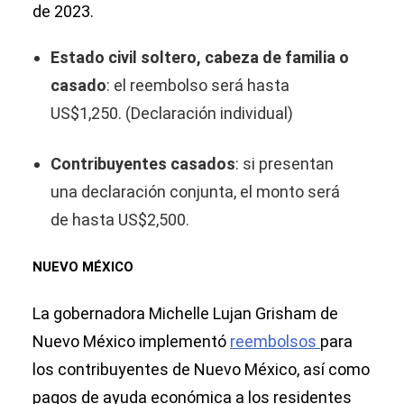
de 2023.
Estado civil soltero, cabeza de familia o
casado
:
el reembolso será hasta
US$1,250. (Declaración individual)
Contribuyentes casados
: si presentan
una declaración conjunta, el monto será
de hasta US$2,500.
NUEVO MÉXICO
La gobernadora Michelle Lujan Grisham de
Nuevo México implementó
reembolsos
para
los contribuyentes de Nuevo México, así como
pagos de ayuda económica a los residentes