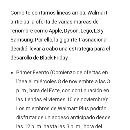
Como te contamos líneas arriba, Walmart
anticipa la oferta de varias marcas de
renombre como Apple, Dyson, Lego, LG y
Samsung. Por ello, la gigante trasnacional
decidió llevar a cabo una estrategia para el
desarollo de Black Friday.
Primer Evento (Comienzo de ofertas en
línea el miércoles 8 de noviembre a las 3
p. m., hora del Este, con continuación en
las tiendas el viernes 10 de noviembre):
Los miembros de Walmart Plus podrán
disfrutar de un acceso anticipado desde
las 12 p. m. hasta las 3 p. m., hora del