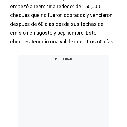
empezó a reemitir alrededor de 150,000
cheques que no fueron cobrados y vencieron
después de 60 días desde sus fechas de
emisión en agosto y septiembre. Esto
cheques tendrán una validez de otros 60 días.