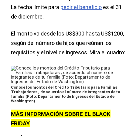
La fecha límite para
pedir el beneficio
es el 31
de diciembre.
El monto va desde los US$300 hasta US$1200,
según del número de hijos que reúnan los
requisitos y el nivel de ingresos. Mira el cuadro:
Conoce los montos del Crédito Tributario para Familias
Trabajadoras , de acuerdo al número de integrantes de tu
familia (Foto: Departamento de Ingresos del Estado de
Washington)
MÁS INFORMACIÓN SOBRE EL BLACK
FRIDAY