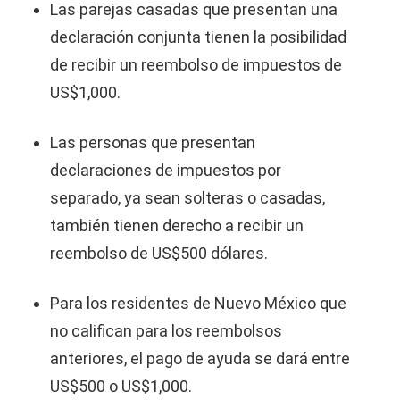
Las parejas casadas que presentan una
declaración conjunta tienen la posibilidad
de recibir un reembolso de impuestos de
US$1,000.
Las personas que presentan
declaraciones de impuestos por
separado, ya sean solteras o casadas,
también tienen derecho a recibir un
reembolso de US$500 dólares.
Para los residentes de Nuevo México que
no califican para los reembolsos
anteriores, el pago de ayuda se dará entre
US$500 o US$1,000.