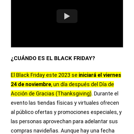
¿CUÁNDO ES EL BLACK FRIDAY?
El Black Friday este 2023 se
iniciará el viernes
24 de noviembre
, un día después del Día de
Acción de Gracias (Thanksgiving)
. Durante el
evento las tiendas físicas y virtuales ofrecen
al público ofertas y promociones especiales, y
las personas aprovechan para adelantar sus
compras navideñas. Aunque hay una fecha