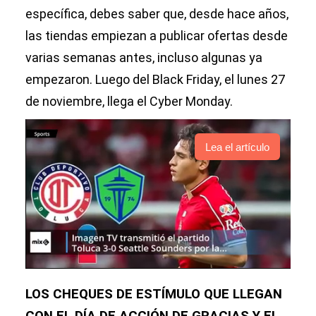
específica, debes saber que, desde hace años,
las tiendas empiezan a publicar ofertas desde
varias semanas antes, incluso algunas ya
empezaron. Luego del Black Friday, el lunes 27
de noviembre, llega el Cyber Monday.
Lea el artículo
LOS CHEQUES DE ESTÍMULO QUE LLEGAN
CON EL DÍA DE ACCIÓN DE GRACIAS Y EL