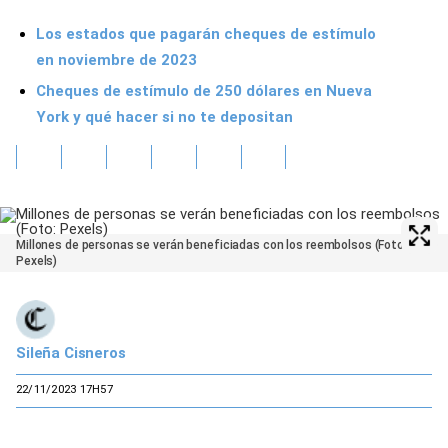
Los estados que pagarán cheques de estímulo
en noviembre de 2023
Cheques de estímulo de 250 dólares en Nueva
York y qué hacer si no te depositan
Millones de personas se verán beneficiadas con los reembolsos (Foto:
Pexels)
Sileña Cisneros
22/11/2023 17H57