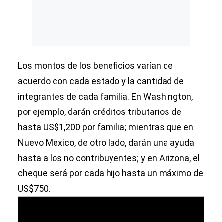
Los montos de los beneficios varían de
acuerdo con cada estado y la cantidad de
integrantes de cada familia. En Washington,
por ejemplo, darán créditos tributarios de
hasta US$1,200 por familia; mientras que en
Nuevo México, de otro lado, darán una ayuda
hasta a los no contribuyentes; y en Arizona, el
cheque será por cada hijo hasta un máximo de
US$750.