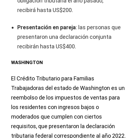
obligación tributaria el año pasado,
recibirá hasta US$200.
Presentación en pareja
:
las personas que
presentaron una declaración conjunta
recibirán hasta US$400.
WASHINGTON
El Crédito Tributario para Familias
Trabajadoras del estado de Washington es un
reembolso de los impuestos de ventas para
los residentes con ingresos bajos o
moderados que cumplen con ciertos
requisitos, que presentaron la declaración
tributaria federal correspondiente al año 2022.