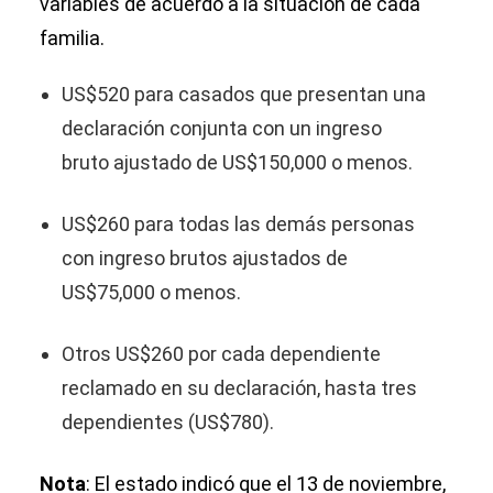
variables de acuerdo a la situación de cada
familia.
US$520 para casados que presentan una
declaración conjunta con un ingreso
bruto ajustado de US$150,000 o menos.
US$260 para todas las demás personas
con ingreso brutos ajustados de
US$75,000 o menos.
Otros US$260 por cada dependiente
reclamado en su declaración, hasta tres
dependientes (US$780).
Nota
: El estado indicó que el 13 de noviembre,