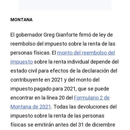
MONTANA
El gobernador Greg Gianforte firmó de ley de
reembolso del impuesto sobre la renta de las
personas físicas. El
monto del reembolso del
impuesto
sobre la renta individual depende del
estado civil para efectos de la declaración del
contribuyente en 2021 y del monto del
impuesto pagado para 2021, que se puede
encontrar en la línea 20 del
Formulario 2 de
Montana de 2021
. Todas las devoluciones del
impuesto sobre la renta de las personas
físicas se emitirán antes del 31 de diciembre