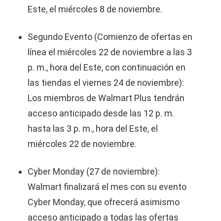
Este, el miércoles 8 de noviembre.
Segundo Evento (Comienzo de ofertas en
línea el miércoles 22 de noviembre a las 3
p. m., hora del Este, con continuación en
las tiendas el viernes 24 de noviembre):
Los miembros de Walmart Plus tendrán
acceso anticipado desde las 12 p. m.
hasta las 3 p. m., hora del Este, el
miércoles 22 de noviembre.
Cyber Monday (27 de noviembre):
Walmart finalizará el mes con su evento
Cyber Monday, que ofrecerá asimismo
acceso anticipado a todas las ofertas