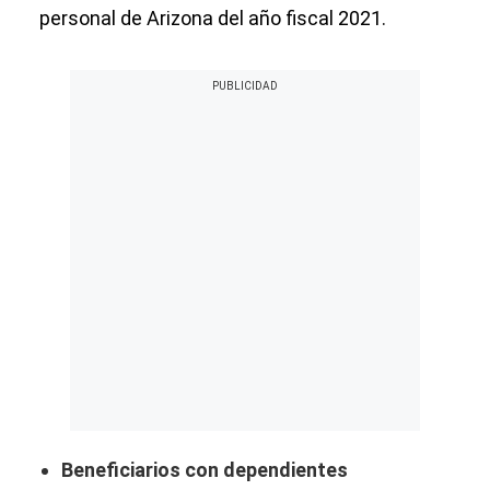
personal de Arizona del año fiscal 2021.
Beneficiarios con dependientes