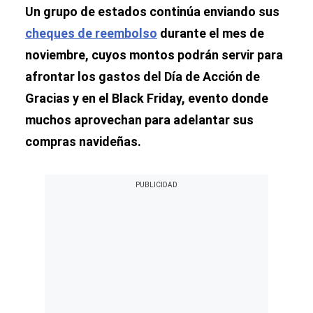
Un grupo de estados continúa enviando sus
cheques de reembolso
durante el mes de
noviembre, cuyos montos podrán servir para
afrontar los gastos del Día de Acción de
Gracias y en el Black Friday, evento donde
muchos aprovechan para adelantar sus
compras navideñas.