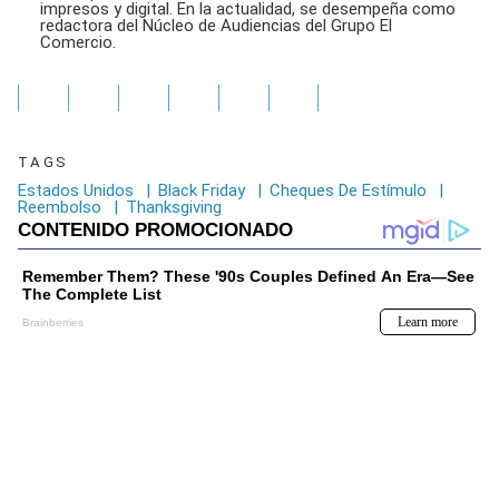
impresos y digital. En la actualidad, se desempeña como
redactora del Núcleo de Audiencias del Grupo El
Comercio.
TAGS
Estados Unidos
|
Black Friday
|
Cheques De Estímulo
|
Reembolso
|
Thanksgiving