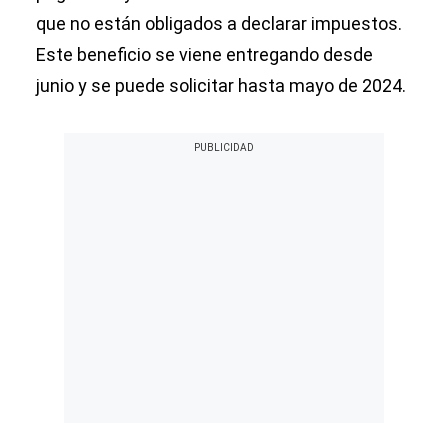
que no están obligados a declarar impuestos.
Este beneficio se viene entregando desde
junio y se puede solicitar hasta mayo de 2024.