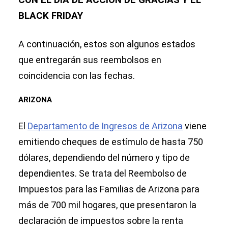
BLACK FRIDAY
A continuación, estos son algunos estados
que entregarán sus reembolsos en
coincidencia con las fechas.
ARIZONA
El
Departamento de Ingresos de Arizona
viene
emitiendo cheques de estímulo de hasta 750
dólares, dependiendo del número y tipo de
dependientes. Se trata del Reembolso de
Impuestos para las Familias de Arizona para
más de 700 mil hogares, que presentaron la
declaración de impuestos sobre la renta