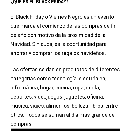
¿QUÉ ES EL BLACK FRIDAY?
El Black Friday o Viernes Negro es un evento
que marca el comienzo de las compras de fin
de año con motivo de la proximidad de la
Navidad. Sin duda, es la oportunidad para
ahorrar y comprar los regalos navideños.
Las ofertas se dan en productos de diferentes
categorías como tecnología, electrónica,
informática, hogar, cocina, ropa, moda,
deportes, videojuegos, juguetes, oficina,
música, viajes, alimentos, belleza, libros, entre
otros. Todos se suman al día más grande de
compras.