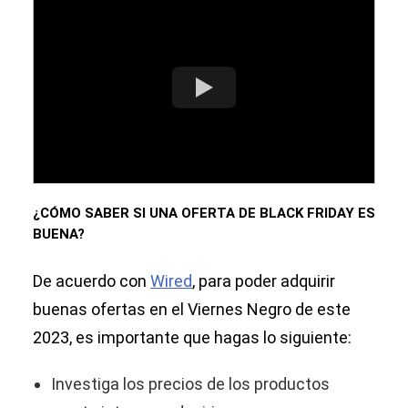
¿CÓMO SABER SI UNA OFERTA DE BLACK FRIDAY ES
BUENA?
De acuerdo con
Wired
, para poder adquirir
buenas ofertas en el Viernes Negro de este
2023, es importante que hagas lo siguiente:
Investiga los precios de los productos