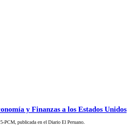
conomía y Finanzas a los Estados Unidos
5-PCM, publicada en el Diario El Peruano.