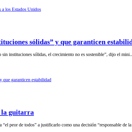
ituciones sólidas” y que garanticen estabili
in instituciones sólidas, el crecimiento no es sostenible”, dijo el mini..
la guitarra
 “el peor de todos” a justificarlo como una decisión “responsable de la 