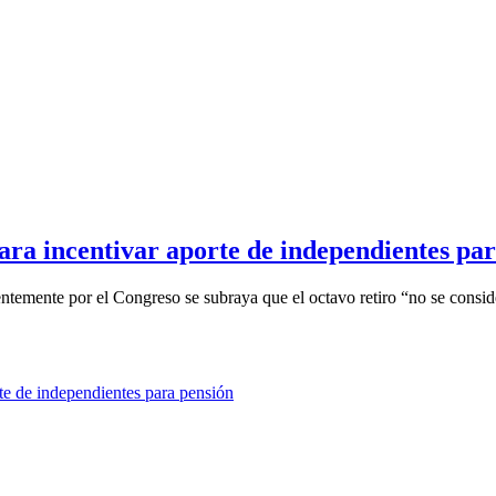
ara incentivar aporte de independientes pa
temente por el Congreso se subraya que el octavo retiro “no se consid