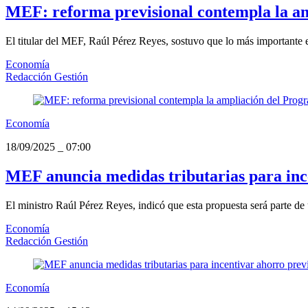
MEF: reforma previsional contempla la a
El titular del MEF, Raúl Pérez Reyes, sostuvo que lo más importante e
Economía
Redacción Gestión
Economía
18/09/2025
_
07:00
MEF anuncia medidas tributarias para ince
El ministro Raúl Pérez Reyes, indicó que esta propuesta será parte de 
Economía
Redacción Gestión
Economía