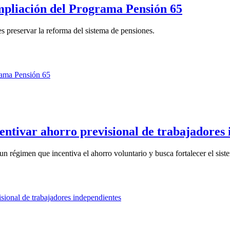
mpliación del Programa Pensión 65
s preservar la reforma del sistema de pensiones.
ntivar ahorro previsional de trabajadores 
un régimen que incentiva el ahorro voluntario y busca fortalecer el siste