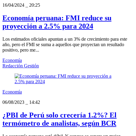
16/04/2024
_
20:25
Economía peruana: FMI reduce su
proyección a 2.5% para 2024
Los estimados oficiales apuntan a un 3% de crecimiento para este
año, pero el FMI se suma a aquellos que proyectan un resultado
positivo, pero me...
Economía
Redacción Gestión
Economía
06/08/2023
_
14:42
¿PBI de Perú solo crecería 1.2%? El
termómetro de analistas, según BCR