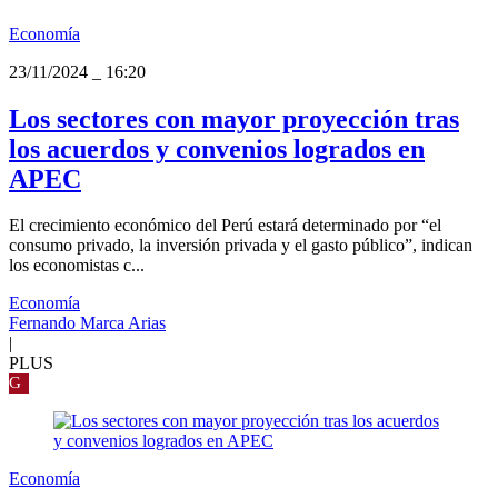
Economía
23/11/2024
_
16:20
Los sectores con mayor proyección tras
los acuerdos y convenios logrados en
APEC
El crecimiento económico del Perú estará determinado por “el
consumo privado, la inversión privada y el gasto público”, indican
los economistas c...
Economía
Fernando Marca Arias
|
PLUS
G
Economía