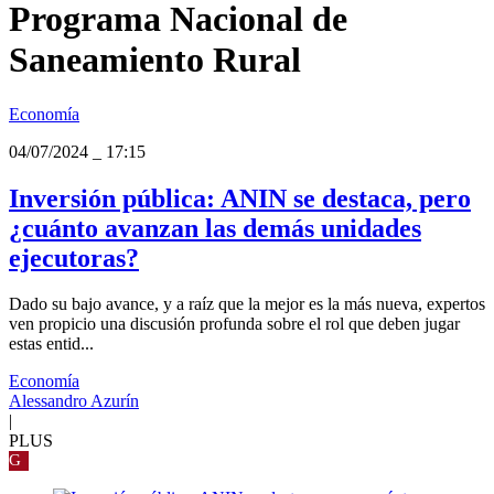
Programa Nacional de
Saneamiento Rural
Economía
04/07/2024
_
17:15
Inversión pública: ANIN se destaca, pero
¿cuánto avanzan las demás unidades
ejecutoras?
Dado su bajo avance, y a raíz que la mejor es la más nueva, expertos
ven propicio una discusión profunda sobre el rol que deben jugar
estas entid...
Economía
Alessandro Azurín
|
PLUS
G