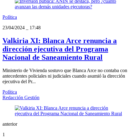
Política
23/04/2024
_
17:48
Valkiria XI: Blanca Arce renuncia a
dirección ejecutiva del Programa
Nacional de Saneamiento Rural
Ministerio de Vivienda sostuvo que Blanca Arce no contaba con
antecedentes policiales ni judiciales cuando asumió la dirección
ejecutiva del Pr...
Política
Redacción Gestión
anterior
1