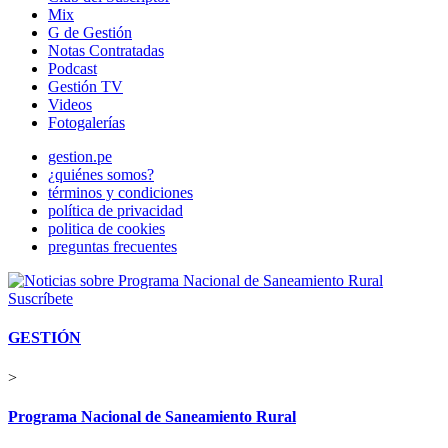
Mix
G de Gestión
Notas Contratadas
Podcast
Gestión TV
Videos
Fotogalerías
gestion.pe
¿quiénes somos?
términos y condiciones
política de privacidad
politica de cookies
preguntas frecuentes
Suscríbete
GESTIÓN
>
Programa Nacional de Saneamiento Rural