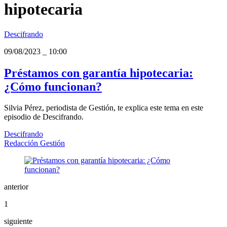
hipotecaria
Descifrando
09/08/2023
_
10:00
Préstamos con garantía hipotecaria:
¿Cómo funcionan?
Silvia Pérez, periodista de Gestión, te explica este tema en este
episodio de Descifrando.
Descifrando
Redacción Gestión
anterior
1
siguiente