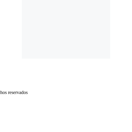
chos reservados