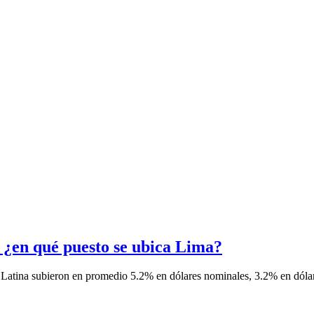
, ¿en qué puesto se ubica Lima?
Latina subieron en promedio 5.2% en dólares nominales, 3.2% en dólare