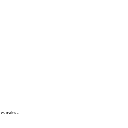
s reales ...