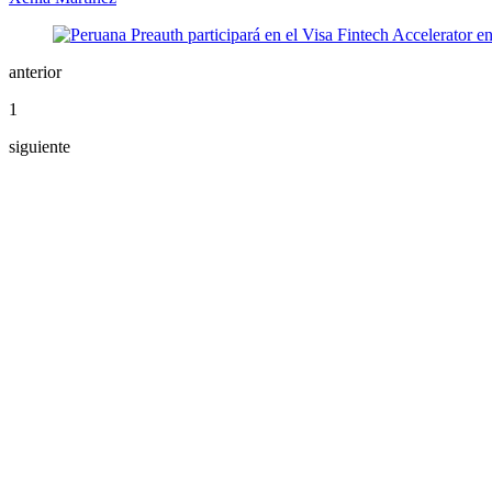
anterior
1
siguiente