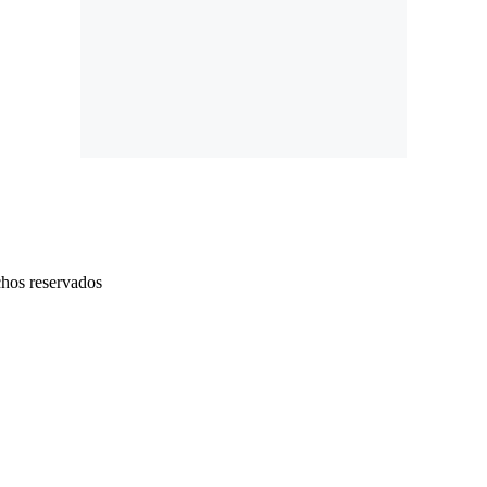
chos reservados