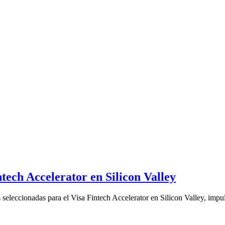
tech Accelerator en Silicon Valley
seleccionadas para el Visa Fintech Accelerator en Silicon Valley, impul