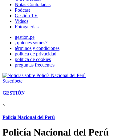
Notas Contratadas
Podcast
Gestión TV
Videos
Fotogalerías
gestion.pe
¿quiénes somos?
términos y condiciones
política de privacidad
politica de cookies
preguntas frecuentes
Suscríbete
GESTIÓN
>
Policía Nacional del Perú
Policía Nacional del Perú