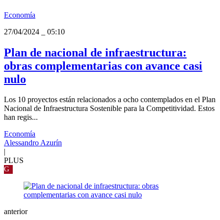
Economía
27/04/2024
_
05:10
Plan de nacional de infraestructura:
obras complementarias con avance casi
nulo
Los 10 proyectos están relacionados a ocho contemplados en el Plan
Nacional de Infraestructura Sostenible para la Competitividad. Estos
han regis...
Economía
Alessandro Azurín
|
PLUS
G
anterior