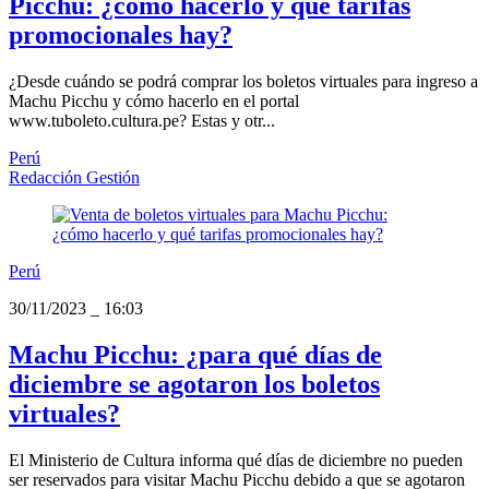
Picchu: ¿cómo hacerlo y qué tarifas
promocionales hay?
¿Desde cuándo se podrá comprar los boletos virtuales para ingreso a
Machu Picchu y cómo hacerlo en el portal
www.tuboleto.cultura.pe? Estas y otr...
Perú
Redacción Gestión
Perú
30/11/2023
_
16:03
Machu Picchu: ¿para qué días de
diciembre se agotaron los boletos
virtuales?
El Ministerio de Cultura informa qué días de diciembre no pueden
ser reservados para visitar Machu Picchu debido a que se agotaron