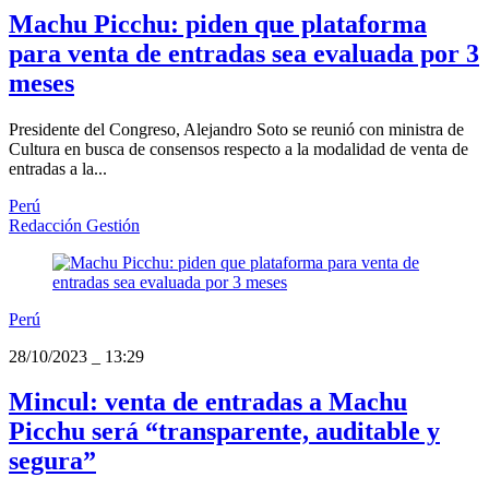
Machu Picchu: piden que plataforma
para venta de entradas sea evaluada por 3
meses
Presidente del Congreso, Alejandro Soto se reunió con ministra de
Cultura en busca de consensos respecto a la modalidad de venta de
entradas a la...
Perú
Redacción Gestión
Perú
28/10/2023
_
13:29
Mincul: venta de entradas a Machu
Picchu será “transparente, auditable y
segura”