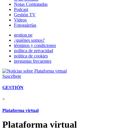
Notas Contratadas
Podcast
Gestión TV
Videos
Fotogalerías
gestion.pe
¿quiénes somos?
términos y condiciones
política de privacidad
politica de cookies
preguntas frecuentes
Suscríbete
GESTIÓN
>
Plataforma virtual
Plataforma virtual