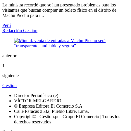
La ministra recordó que se han presentado problemas para los
visitantes que buscan comprar un boleto físico en el distrito de
Machu Picchu para i...
Perú
Redacción Gestión
anterior
1
siguiente
Gestión
Director Periodístico (e)
VÍCTOR MELGAREJO
© Empresa Editora El Comercio S.A.
Calle Paracas #532, Pueblo Libre, Lima.
Copyright© | Gestion.pe | Grupo El Comercio | Todos los
derechos reservados