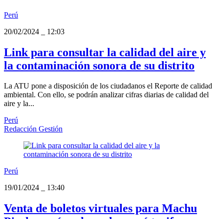
Perú
20/02/2024
_
12:03
Link para consultar la calidad del aire y
la contaminación sonora de su distrito
La ATU pone a disposición de los ciudadanos el Reporte de calidad
ambiental. Con ello, se podrán analizar cifras diarias de calidad del
aire y la...
Perú
Redacción Gestión
Perú
19/01/2024
_
13:40
Venta de boletos virtuales para Machu