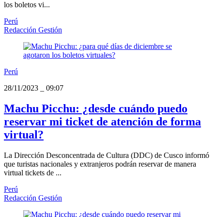
los boletos vi...
Perú
Redacción Gestión
Perú
28/11/2023
_
09:07
Machu Picchu: ¿desde cuándo puedo
reservar mi ticket de atención de forma
virtual?
La Dirección Desconcentrada de Cultura (DDC) de Cusco informó
que turistas nacionales y extranjeros podrán reservar de manera
virtual tickets de ...
Perú
Redacción Gestión