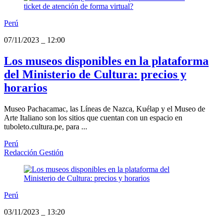
Perú
07/11/2023
_
12:00
Los museos disponibles en la plataforma
del Ministerio de Cultura: precios y
horarios
Museo Pachacamac, las Líneas de Nazca, Kuélap y el Museo de
Arte Italiano son los sitios que cuentan con un espacio en
tuboleto.cultura.pe, para ...
Perú
Redacción Gestión
Perú
03/11/2023
_
13:20