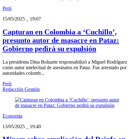
Perú
15/05/2025
_
19:07
Capturan en Colombia a ‘Cuchillo’,
presunto autor de masacre en Pataz:
Gobierno pedirá su expulsión
La presidenta Dina Boluarte responsabilizó a Miguel Rodríguez
como autor intelectual de asesinatos en Pataz. Fue arrestado por
autoridades colomb...
Perú
Redacción Gestión
Economía
13/05/2025
_
19:40