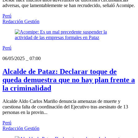
adversas, que lamentablemente se han recrudecido, señaló Acomipe.
Perú
Redacción Gestión
Perú
06/05/2025
_
07:00
Alcalde de Pataz: Declarar toque de
queda demuestra que no hay plan frente a
la criminalidad
Alcalde Aldo Carlos Mariño denuncia amenazas de muerte y
cuestiona falta de coordinación del Ejecutivo tras asesinato de 13
personas en la provin...
Perú
Redacción Gestión