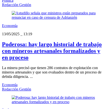
Política
Redacción Gestión
Economía
13/05/2025
_
13:19
Poderosa: hay largo historial de trabajo
con mineros artesanales formalizados y
en proceso
La minera precisó que tienen 286 contratos de explotación con
mineros artesanales y que son evaluados dentro de un proceso de
debida diligencia. ...
Economía
Redacción Gestión