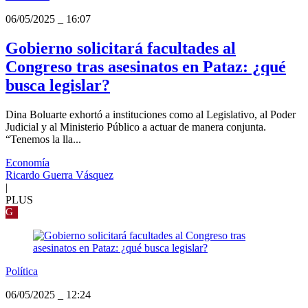
06/05/2025
_
16:07
Gobierno solicitará facultades al
Congreso tras asesinatos en Pataz: ¿qué
busca legislar?
Dina Boluarte exhortó a instituciones como al Legislativo, al Poder
Judicial y al Ministerio Público a actuar de manera conjunta.
“Tenemos la lla...
Economía
Ricardo Guerra Vásquez
|
PLUS
G
Política
06/05/2025
_
12:24