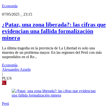
Economía
07/05/2025
_
23:15
¿Pataz, una zona liberada?: las cifras que
evidencian una fallida formalización
minera
La última tragedia en la provincia de La Libertad es solo una
muestra de un problema mayor. En las regiones del Perú con más
suspendidos en el Re...
Economía
Alessandro Azurín
|
PLUS
G
Perú