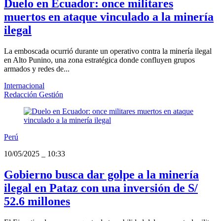
Duelo en Ecuador: once militares
muertos en ataque vinculado a la minería
ilegal
La emboscada ocurrió durante un operativo contra la minería ilegal
en Alto Punino, una zona estratégica donde confluyen grupos
armados y redes de...
Internacional
Redacción Gestión
Perú
10/05/2025
_
10:33
Gobierno busca dar golpe a la minería
ilegal en Pataz con una inversión de S/
52.6 millones