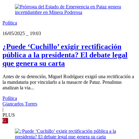
Política
16/05/2025
_
19:03
¿Puede ‘Cuchillo’ exigir rectificación
pública a la presidenta? El debate legal
que genera su carta
Antes de su detención, Miguel Rodríguez exigió una rectificación a
la mandataria por vincularlo a la masacre de Pataz. Penalistas
analizan la via...
Política
Giancarlos Torres
|
PLUS
G