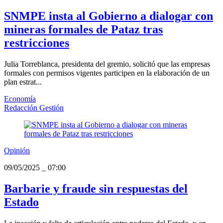
SNMPE insta al Gobierno a dialogar con
mineras formales de Pataz tras
restricciones
Julia Torreblanca, presidenta del gremio, solicitó que las empresas
formales con permisos vigentes participen en la elaboración de un
plan estrat...
Economía
Redacción Gestión
Opinión
09/05/2025
_
07:00
Barbarie y fraude sin respuestas del
Estado