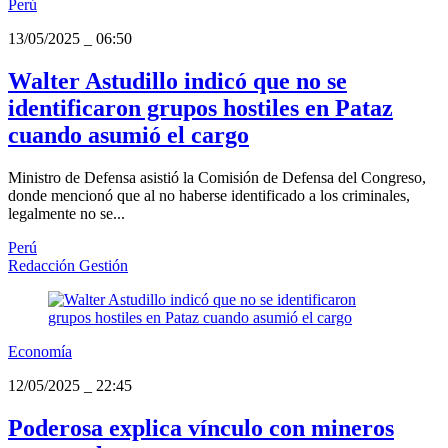
Perú
13/05/2025
_
06:50
Walter Astudillo indicó que no se
identificaron grupos hostiles en Pataz
cuando asumió el cargo
Ministro de Defensa asistió la Comisión de Defensa del Congreso,
donde mencionó que al no haberse identificado a los criminales,
legalmente no se...
Perú
Redacción Gestión
Economía
12/05/2025
_
22:45
Poderosa explica vínculo con mineros