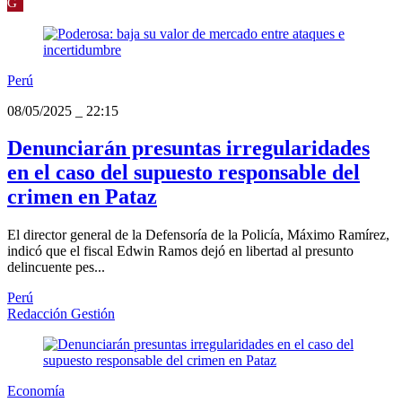
G
Perú
08/05/2025
_
22:15
Denunciarán presuntas irregularidades
en el caso del supuesto responsable del
crimen en Pataz
El director general de la Defensoría de la Policía, Máximo Ramírez,
indicó que el fiscal Edwin Ramos dejó en libertad al presunto
delincuente pes...
Perú
Redacción Gestión
Economía