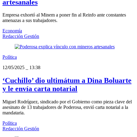
artesanales
Empresa exhortó al Minem a poner fin al Reinfo ante constantes
amenazas a sus trabajadores.
Economía
Redacción Gestión
Política
12/05/2025
_
13:38
‘Cuchillo’ dio ultimátum a Dina Boluarte
y le envía carta notarial
Miguel Rodríguez, sindicado por el Gobierno como pieza clave del
asesinato de 13 trabajadores de Poderosa, envió carta notarial a la
mandataria.
Política
Redacción Gestión