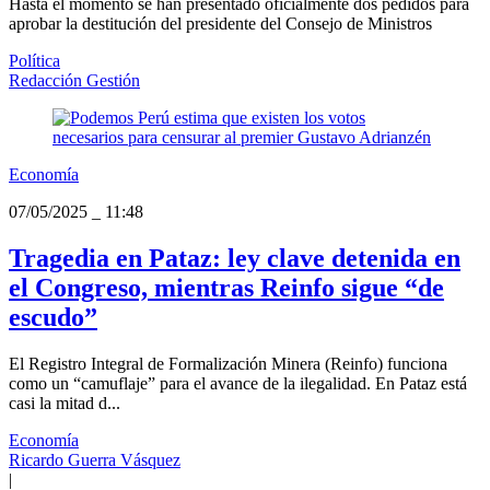
Hasta el momento se han presentado oficialmente dos pedidos para
aprobar la destitución del presidente del Consejo de Ministros
Política
Redacción Gestión
Economía
07/05/2025
_
11:48
Tragedia en Pataz: ley clave detenida en
el Congreso, mientras Reinfo sigue “de
escudo”
El Registro Integral de Formalización Minera (Reinfo) funciona
como un “camuflaje” para el avance de la ilegalidad. En Pataz está
casi la mitad d...
Economía
Ricardo Guerra Vásquez
|