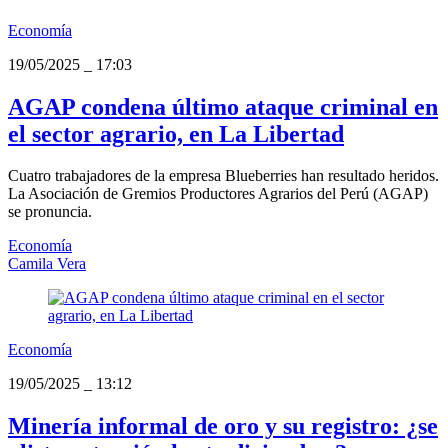
Economía
19/05/2025
_
17:03
AGAP condena último ataque criminal en
el sector agrario, en La Libertad
Cuatro trabajadores de la empresa Blueberries han resultado heridos.
La Asociación de Gremios Productores Agrarios del Perú (AGAP)
se pronuncia.
Economía
Camila Vera
Economía
19/05/2025
_
13:12
Minería informal de oro y su registro: ¿se