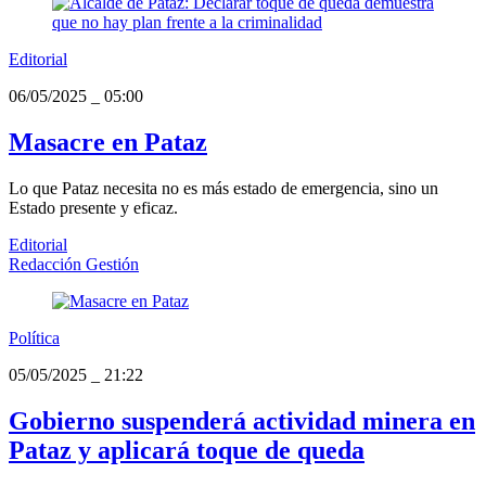
Editorial
06/05/2025
_
05:00
Masacre en Pataz
Lo que Pataz necesita no es más estado de emergencia, sino un
Estado presente y eficaz.
Editorial
Redacción Gestión
Política
05/05/2025
_
21:22
Gobierno suspenderá actividad minera en
Pataz y aplicará toque de queda