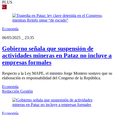
PLUS
G
Economía
06/05/2025
_
23:35
Gobierno señala que suspensión de
actividades mineras en Pataz no incluye a
empresas formales
Respecto a la Ley MAPE, el ministro Jorge Montero sostuvo que su
elaboración es responsabilidad del Congreso de la República.
Economía
Redacción Gestión
Economía