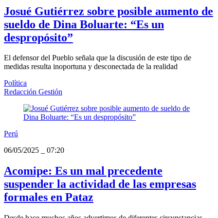
Josué Gutiérrez sobre posible aumento de
sueldo de Dina Boluarte: “Es un
despropósito”
El defensor del Pueblo señala que la discusión de este tipo de
medidas resulta inoportuna y desconectada de la realidad
Política
Redacción Gestión
Perú
06/05/2025
_
07:20
Acomipe: Es un mal precedente
suspender la actividad de las empresas
formales en Pataz
Desde hace muchos años advertimos de diferentes circunstancias