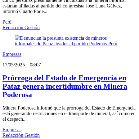
Cinco personas presuntamente vinculadas a la minería informal
estarían afiliadas al partido del congresista José Luna Gálvez,
informó Cuarto Pode...
Perú
Redacción Gestión
Empresas
17/05/2025
_
08:07
Prórroga del Estado de Emergencia en
Pataz genera incertidumbre en Minera
Poderosa
Minera Poderosa informó que la prórroga del Estado de Emergencia
está generando restricciones en el transporte de mineral, así como en
el despach...
Empresas
Redacción Gestión