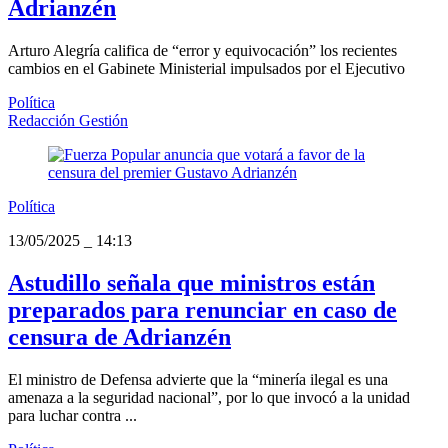
Adrianzén
Arturo Alegría califica de “error y equivocación” los recientes
cambios en el Gabinete Ministerial impulsados por el Ejecutivo
Política
Redacción Gestión
Política
13/05/2025
_
14:13
Astudillo señala que ministros están
preparados para renunciar en caso de
censura de Adrianzén
El ministro de Defensa advierte que la “minería ilegal es una
amenaza a la seguridad nacional”, por lo que invocó a la unidad
para luchar contra ...