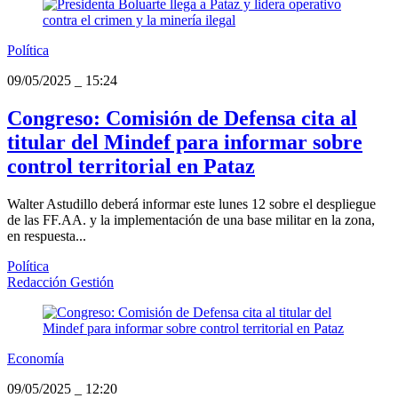
Política
09/05/2025
_
15:24
Congreso: Comisión de Defensa cita al
titular del Mindef para informar sobre
control territorial en Pataz
Walter Astudillo deberá informar este lunes 12 sobre el despliegue
de las FF.AA. y la implementación de una base militar en la zona,
en respuesta...
Política
Redacción Gestión
Economía
09/05/2025
_
12:20