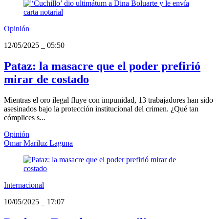
Opinión
12/05/2025
_
05:50
Pataz: la masacre que el poder prefirió
mirar de costado
Mientras el oro ilegal fluye con impunidad, 13 trabajadores han sido
asesinados bajo la protección institucional del crimen. ¿Qué tan
cómplices s...
Opinión
Omar Mariluz Laguna
Internacional
10/05/2025
_
17:07