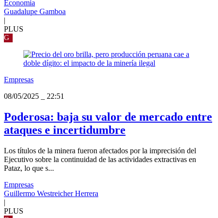
Economía
Guadalupe Gamboa
|
PLUS
G
Empresas
08/05/2025
_
22:51
Poderosa: baja su valor de mercado entre
ataques e incertidumbre
Los títulos de la minera fueron afectados por la imprecisión del
Ejecutivo sobre la continuidad de las actividades extractivas en
Pataz, lo que s...
Empresas
Guillermo Westreicher Herrera
|
PLUS