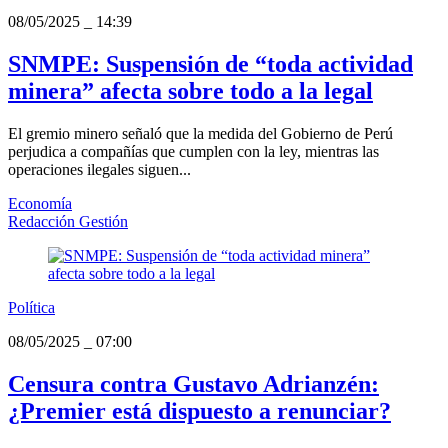
08/05/2025
_
14:39
SNMPE: Suspensión de “toda actividad
minera” afecta sobre todo a la legal
El gremio minero señaló que la medida del Gobierno de Perú
perjudica a compañías que cumplen con la ley, mientras las
operaciones ilegales siguen...
Economía
Redacción Gestión
Política
08/05/2025
_
07:00
Censura contra Gustavo Adrianzén:
¿Premier está dispuesto a renunciar?