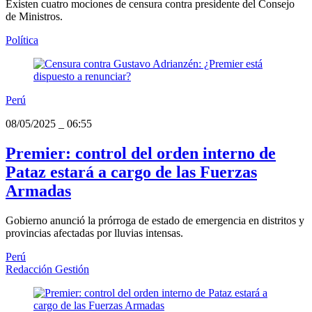
Existen cuatro mociones de censura contra presidente del Consejo
de Ministros.
Política
Perú
08/05/2025
_
06:55
Premier: control del orden interno de
Pataz estará a cargo de las Fuerzas
Armadas
Gobierno anunció la prórroga de estado de emergencia en distritos y
provincias afectadas por lluvias intensas.
Perú
Redacción Gestión