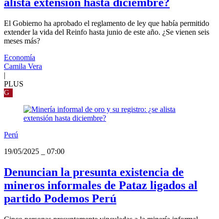
alista extensión hasta diciembre?
El Gobierno ha aprobado el reglamento de ley que había permitido
extender la vida del Reinfo hasta junio de este año. ¿Se vienen seis
meses más?
Economía
Camila Vera
|
PLUS
G
Perú
19/05/2025
_
07:00
Denuncian la presunta existencia de
mineros informales de Pataz ligados al
partido Podemos Perú