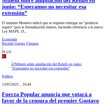
Minem sobre ampliación del Reinfo en
junio: “Esperamos no necesitar esa
extensión”
El ministro Montero indicó que se requiere entregar un “producto
seguro” para la formalización minera, haciendo referencia a la nueva
Ley MAPE. D...
Economía
Ricardo Guerra Vásquez
|
PLUS
G
Política
13/05/2025
_
16:44
Fuerza Popular anuncia que votará a
favor de la censura del premier Gustavo