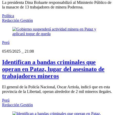
La presidenta Dina Boluarte responsabilizó al Ministerio Público de
la masacre de 13 trabajadores de minera Poderosa.
Política
Redacción Gestión
Perú
05/05/2025
_
21:08
Identifican a bandas criminales que
operan en Pataz, lugar del asesinato de
trabajadores mineros
El general de la Policía Nacional, Oscar Arriola, indicó que en esta
provincia de la Libertad, operan alrededor de 2 mil mineros ilegales.
Perú
Redacción Gestión