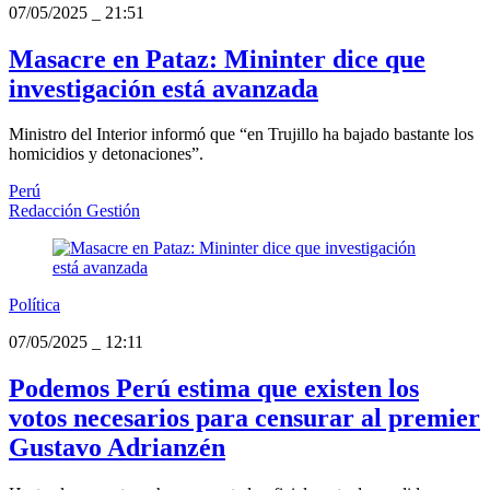
07/05/2025
_
21:51
Masacre en Pataz: Mininter dice que
investigación está avanzada
Ministro del Interior informó que “en Trujillo ha bajado bastante los
homicidios y detonaciones”.
Perú
Redacción Gestión
Política
07/05/2025
_
12:11
Podemos Perú estima que existen los
votos necesarios para censurar al premier
Gustavo Adrianzén