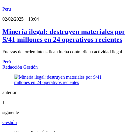
Perú
02/02/2025
_
13:04
Minería ilegal: destruyen materiales por
S/41 millones en 24 operativos recientes
Fuerzas del orden intensifican lucha contra dicha actividad ilegal.
Perú
Redacción Gestión
anterior
1
siguiente
Gestión