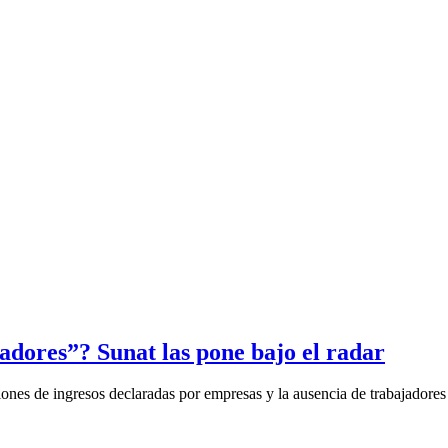
dores”? Sunat las pone bajo el radar
ones de ingresos declaradas por empresas y la ausencia de trabajadores 