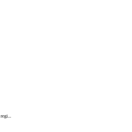
regi...