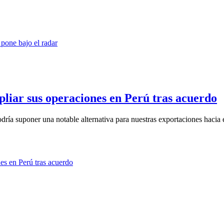
liar sus operaciones en Perú tras acuerdo
dría suponer una notable alternativa para nuestras exportaciones hacia 