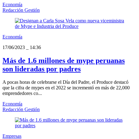
Economía
Redacción Gestión
Economía
17/06/2023
_
14:36
Más de 1.6 millones de mype peruanas
son lideradas por padres
A pocas horas de celebrarse el Día del Padre, el Produce destacó
que la cifra de mypes en el 2022 se incrementó en más de 22,000
emprendedores co...
Economía
Redacción Gestión
Empresas