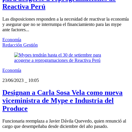
Reactiva Perú
Las disposiciones responden a la necesidad de reactivar la economía
y asegurar que no se interrumpa el financiamiento para las mype
ante factores...
Economía
Redacción Gestión
Economía
23/06/2023
_
10:05
Designan a Carla Sosa Vela como nueva
viceministra de Mype e Industria del
Produce
Funcionaria reemplaza a Javier Dávila Quevedo, quien renunció al
cargo que desempeñaba desde diciembre del año pasado.