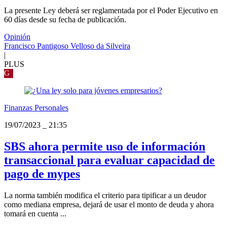
La presente Ley deberá ser reglamentada por el Poder Ejecutivo en
60 días desde su fecha de publicación.
Opinión
Francisco Pantigoso Velloso da Silveira
|
PLUS
G
Finanzas Personales
19/07/2023
_
21:35
SBS ahora permite uso de información
transaccional para evaluar capacidad de
pago de mypes
La norma también modifica el criterio para tipificar a un deudor
como mediana empresa, dejará de usar el monto de deuda y ahora
tomará en cuenta ...