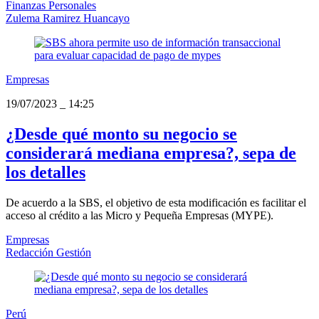
Finanzas Personales
Zulema Ramirez Huancayo
Empresas
19/07/2023
_
14:25
¿Desde qué monto su negocio se
considerará mediana empresa?, sepa de
los detalles
De acuerdo a la SBS, el objetivo de esta modificación es facilitar el
acceso al crédito a las Micro y Pequeña Empresas (MYPE).
Empresas
Redacción Gestión
Perú