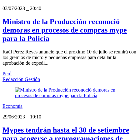
03/07/2023
_
20:40
Ministro de la Producción reconoció
demoras en procesos de compras mype
para la Policía
Raúl Pérez Reyes anunció que el próximo 10 de julio se reunirá con
los gremios de micro y pequeñas empresas para detallar la
aprobación de expedi...
Perú
Redacción Gestión
Economía
29/06/2023
_
10:10
Mypes tendrán hasta el 30 de setiembre
para acogerse a reprogramaciones de