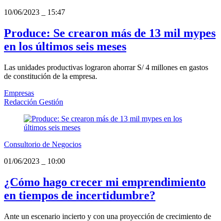
10/06/2023
_
15:47
Produce: Se crearon más de 13 mil mypes
en los últimos seis meses
Las unidades productivas lograron ahorrar S/ 4 millones en gastos
de constitución de la empresa.
Empresas
Redacción Gestión
Consultorio de Negocios
01/06/2023
_
10:00
¿Cómo hago crecer mi emprendimiento
en tiempos de incertidumbre?
Ante un escenario incierto y con una proyección de crecimiento de