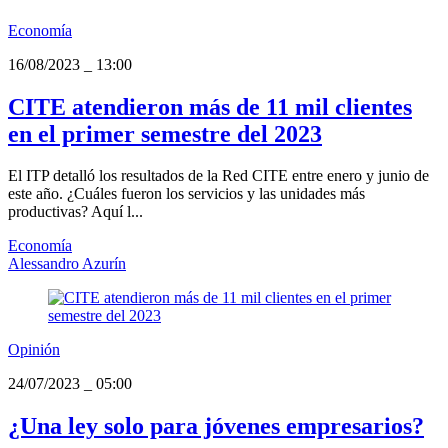
Economía
16/08/2023
_
13:00
CITE atendieron más de 11 mil clientes
en el primer semestre del 2023
El ITP detalló los resultados de la Red CITE entre enero y junio de
este año. ¿Cuáles fueron los servicios y las unidades más
productivas? Aquí l...
Economía
Alessandro Azurín
Opinión
24/07/2023
_
05:00
¿Una ley solo para jóvenes empresarios?