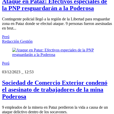
Ataque en Pataz: Efectivos especiales de
la PNP resguardarán a la Poderosa
Contingente policial llegó a la región de la Libertad para resguardar
zona en Pataz donde se efectuó ataque. 9 personas fueron asesinadas
en brut...
Perú
Redacción Gestión
Perú
03/12/2023
_
12:53
Sociedad de Comercio Exterior condenó
el asesinato de trabajadores de la mina
Poderosa
9 empleados de la minera en Pataz perdieron la vida a causa de un
ataque delictivo dentro de los socavones.