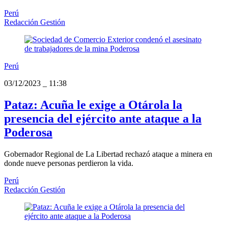
Perú
Redacción Gestión
Perú
03/12/2023
_
11:38
Pataz: Acuña le exige a Otárola la
presencia del ejército ante ataque a la
Poderosa
Gobernador Regional de La Libertad rechazó ataque a minera en
donde nueve personas perdieron la vida.
Perú
Redacción Gestión