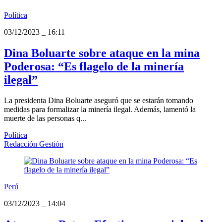
Política
03/12/2023
_
16:11
Dina Boluarte sobre ataque en la mina
Poderosa: “Es flagelo de la minería
ilegal”
La presidenta Dina Boluarte aseguró que se estarán tomando
medidas para formalizar la minería ilegal. Además, lamentó la
muerte de las personas q...
Política
Redacción Gestión
Perú
03/12/2023
_
14:04