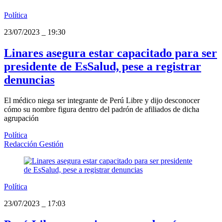
Política
23/07/2023
_
19:30
Linares asegura estar capacitado para ser
presidente de EsSalud, pese a registrar
denuncias
El médico niega ser integrante de Perú Libre y dijo desconocer
cómo su nombre figura dentro del padrón de afiliados de dicha
agrupación
Política
Redacción Gestión
Política
23/07/2023
_
17:03