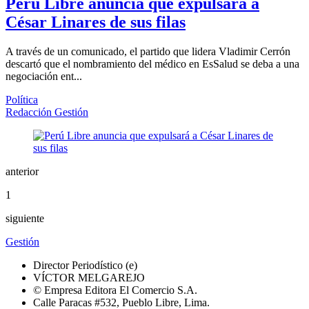
Perú Libre anuncia que expulsará a
César Linares de sus filas
A través de un comunicado, el partido que lidera Vladimir Cerrón
descartó que el nombramiento del médico en EsSalud se deba a una
negociación ent...
Política
Redacción Gestión
anterior
1
siguiente
Gestión
Director Periodístico (e)
VÍCTOR MELGAREJO
© Empresa Editora El Comercio S.A.
Calle Paracas #532, Pueblo Libre, Lima.