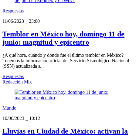
Respuestas
11/06/2023
_
23:00
Temblor en México hoy, domingo 11 de
junio: magnitud y epicentro
¿A qué hora, cuándo y dónde fue el último temblor en México?
Tenemos la información oficial del Servicio Sismológico Nacional
(SSN) actualizada s...
Respuestas
Redacción Mix
Mundo
10/06/2023
_
10:12
Lluvias en Ciudad de México: activan la