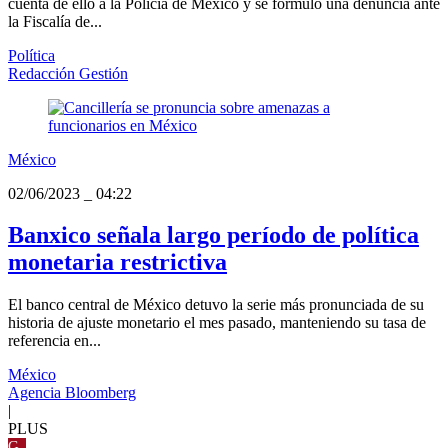
cuenta de ello a la Policía de México y se formuló una denuncia ante
la Fiscalía de...
Política
Redacción Gestión
México
02/06/2023
_
04:22
Banxico señala largo período de política
monetaria restrictiva
El banco central de México detuvo la serie más pronunciada de su
historia de ajuste monetario el mes pasado, manteniendo su tasa de
referencia en...
México
Agencia Bloomberg
|
PLUS
G