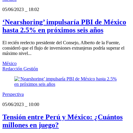
05/06/2023
_
18:02
‘Nearshoring’ impulsaría PBI de México
hasta 2.5% en próximos seis años
El recién reelecto presidente del Consejo, Alberto de la Fuente,
consideró que el flujo de inversiones extranjeras podría superar el
máximo nivel...
México
Redacción Gestión
Perspectiva
05/06/2023
_
10:00
Tensión entre Perú y México: ¿Cuántos
millones en juego?