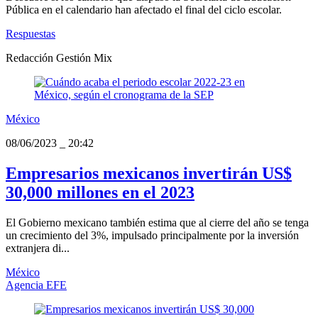
Pública en el calendario han afectado el final del ciclo escolar.
Respuestas
Redacción Gestión Mix
México
08/06/2023
_
20:42
Empresarios mexicanos invertirán US$
30,000 millones en el 2023
El Gobierno mexicano también estima que al cierre del año se tenga
un crecimiento del 3%, impulsado principalmente por la inversión
extranjera di...
México
Agencia EFE