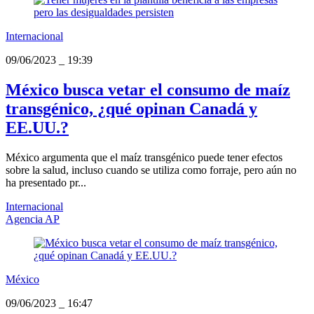
Internacional
09/06/2023
_
19:39
México busca vetar el consumo de maíz
transgénico, ¿qué opinan Canadá y
EE.UU.?
México argumenta que el maíz transgénico puede tener efectos
sobre la salud, incluso cuando se utiliza como forraje, pero aún no
ha presentado pr...
Internacional
Agencia AP
México
09/06/2023
_
16:47