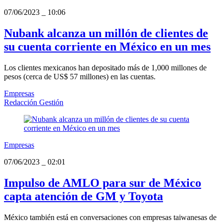
07/06/2023
_
10:06
Nubank alcanza un millón de clientes de
su cuenta corriente en México en un mes
Los clientes mexicanos han depositado más de 1,000 millones de
pesos (cerca de US$ 57 millones) en las cuentas.
Empresas
Redacción Gestión
Empresas
07/06/2023
_
02:01
Impulso de AMLO para sur de México
capta atención de GM y Toyota
México también está en conversaciones con empresas taiwanesas de