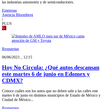
las industrias automotriz y de semiconductores.
Empresas
Agencia Bloomberg
|
PLUS
G
Respuestas
06/06/2023
_
12:15
Hoy No Circula: ¿Qué autos descansan
este martes 6 de junio en Edomex y
CDMX?
Conoce cuáles son los autos que no deben salir a las calles este
martes 6 de junio en distintos municipios de Estado de México y
Ciudad de México...
Respuestas