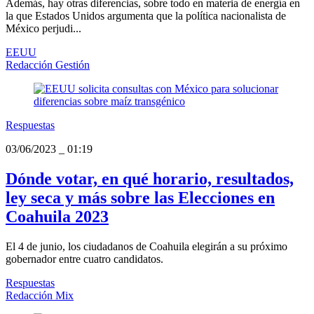
Además, hay otras diferencias, sobre todo en materia de energía en
la que Estados Unidos argumenta que la política nacionalista de
México perjudi...
EEUU
Redacción Gestión
Respuestas
03/06/2023
_
01:19
Dónde votar, en qué horario, resultados,
ley seca y más sobre las Elecciones en
Coahuila 2023
El 4 de junio, los ciudadanos de Coahuila elegirán a su próximo
gobernador entre cuatro candidatos.
Respuestas
Redacción Mix