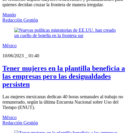
quienes decidan cruzar la frontera de manera irregular.
Mundo
Redacción Gestión
México
10/06/2023
_
01:40
Tener mujeres en la plantilla beneficia a
las empresas pero las desigualdades
persisten
Las mujeres mexicanas dedican 40 horas semanales al trabajo no
remunerado, según la última Encuesta Nacional sobre Uso del
Tiempo (ENUT).
México
Redacción Gestión