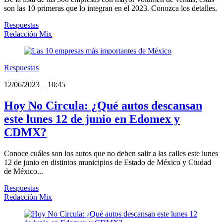
son las 10 primeras que lo integran en el 2023. Conozca los detalles.
Respuestas
Redacción Mix
Respuestas
12/06/2023
_
10:45
Hoy No Circula: ¿Qué autos descansan
este lunes 12 de junio en Edomex y
CDMX?
Conoce cuáles son los autos que no deben salir a las calles este lunes
12 de junio en distintos municipios de Estado de México y Ciudad
de México...
Respuestas
Redacción Mix