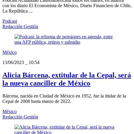
Podcast Actualidad Latinoamericana todos los martes, en alianza
con los diario El Economista de México, Diario Financiero de Chile,
La República ...
Podcast
Redacción Gestión
México
13/06/2023
_
10:54
Alicia Bárcena, extitular de la Cepal, será
la nueva canciller de México
Bárcena, nacida en Ciudad de México en 1952, fue la titular de la
Cepal de 2008 hasta marzo de 2022.
México
Redacción Gestión