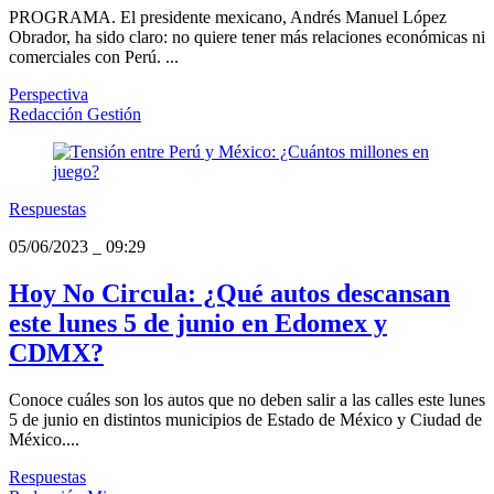
PROGRAMA. El presidente mexicano, Andrés Manuel López
Obrador, ha sido claro: no quiere tener más relaciones económicas ni
comerciales con Perú. ...
Perspectiva
Redacción Gestión
Respuestas
05/06/2023
_
09:29
Hoy No Circula: ¿Qué autos descansan
este lunes 5 de junio en Edomex y
CDMX?
Conoce cuáles son los autos que no deben salir a las calles este lunes
5 de junio en distintos municipios de Estado de México y Ciudad de
México....
Respuestas