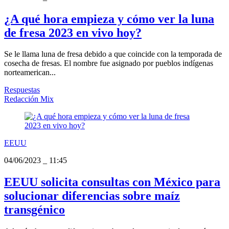
¿A qué hora empieza y cómo ver la luna
de fresa 2023 en vivo hoy?
Se le llama luna de fresa debido a que coincide con la temporada de
cosecha de fresas. El nombre fue asignado por pueblos indígenas
norteamerican...
Respuestas
Redacción Mix
EEUU
04/06/2023
_
11:45
EEUU solicita consultas con México para
solucionar diferencias sobre maíz
transgénico