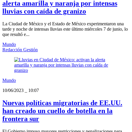
alerta amarilla y naranja por intensas
lluvias con caída de granizo
La Ciudad de México y el Estado de México experimentaron una
tarde y noche de intensas lluvias este último miércoles 7 de junio, lo
que resultó e...
Mundo
Redacción Gestión
Mundo
10/06/2023
_
10:07
Nuevas políticas migratorias de EE.UU.
han creado un cuello de botella en la
frontera sur
El Gobierno impuso mayores restricciones y penalizaciones para