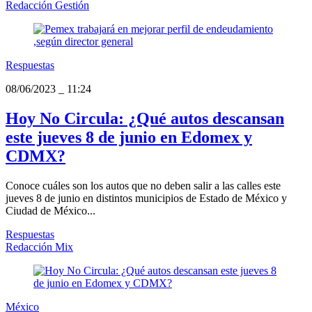
Redacción Gestión
Respuestas
08/06/2023
_
11:24
Hoy No Circula: ¿Qué autos descansan
este jueves 8 de junio en Edomex y
CDMX?
Conoce cuáles son los autos que no deben salir a las calles este
jueves 8 de junio en distintos municipios de Estado de México y
Ciudad de México...
Respuestas
Redacción Mix
México