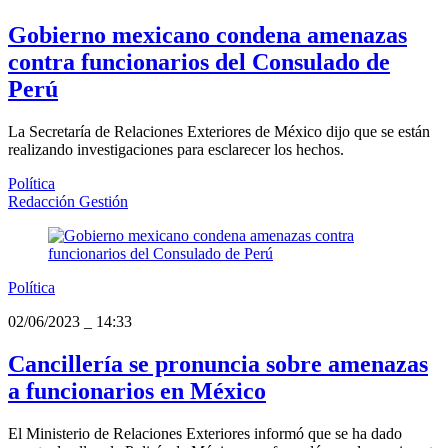
Gobierno mexicano condena amenazas
contra funcionarios del Consulado de
Perú
La Secretaría de Relaciones Exteriores de México dijo que se están
realizando investigaciones para esclarecer los hechos.
Política
Redacción Gestión
Política
02/06/2023
_
14:33
Cancillería se pronuncia sobre amenazas
a funcionarios en México
El Ministerio de Relaciones Exteriores informó que se ha dado