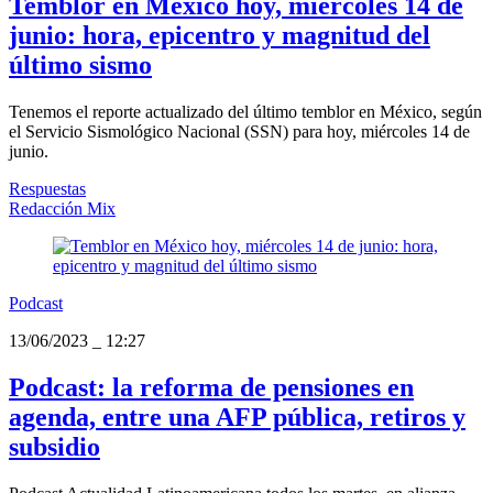
Temblor en México hoy, miércoles 14 de
junio: hora, epicentro y magnitud del
último sismo
Tenemos el reporte actualizado del último temblor en México, según
el Servicio Sismológico Nacional (SSN) para hoy, miércoles 14 de
junio.
Respuestas
Redacción Mix
Podcast
13/06/2023
_
12:27
Podcast: la reforma de pensiones en
agenda, entre una AFP pública, retiros y
subsidio