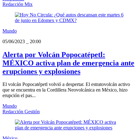
Redacción Mix
Mundo
05/06/2023
_
20:00
Alerta por Volcán Popocatépetl:
MÉXICO activa plan de emergencia ante
erupciones y explosiones
El volcán Popocatépetl volvió a despertar. El estratovolcán activo
que se encuentra en la Cordillera Neovolcánica en México, hizo
erupción el pas...
Mundo
Redacción Gestión
México