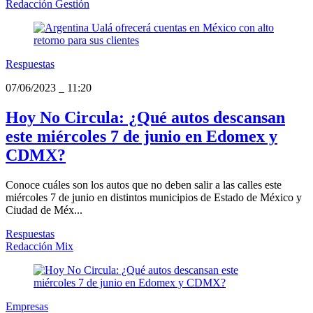
Redacción Gestión
Respuestas
07/06/2023
_
11:20
Hoy No Circula: ¿Qué autos descansan
este miércoles 7 de junio en Edomex y
CDMX?
Conoce cuáles son los autos que no deben salir a las calles este
miércoles 7 de junio en distintos municipios de Estado de México y
Ciudad de Méx...
Respuestas
Redacción Mix
Empresas