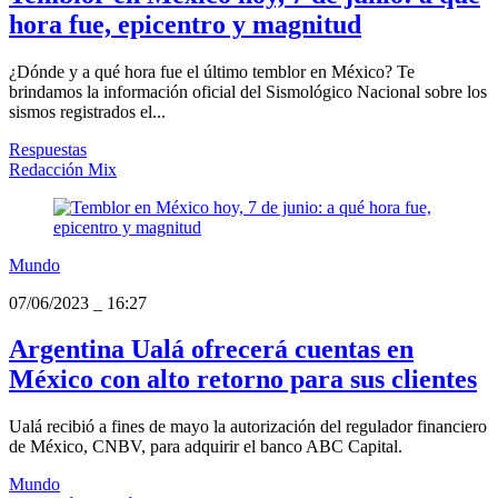
hora fue, epicentro y magnitud
¿Dónde y a qué hora fue el último temblor en México? Te
brindamos la información oficial del Sismológico Nacional sobre los
sismos registrados el...
Respuestas
Redacción Mix
Mundo
07/06/2023
_
16:27
Argentina Ualá ofrecerá cuentas en
México con alto retorno para sus clientes
Ualá recibió a fines de mayo la autorización del regulador financiero
de México, CNBV, para adquirir el banco ABC Capital.
Mundo