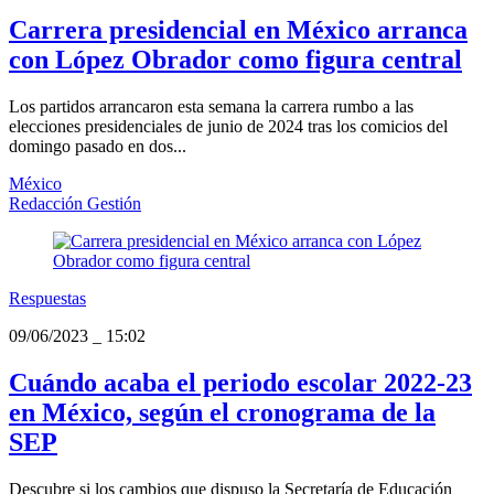
Carrera presidencial en México arranca
con López Obrador como figura central
Los partidos arrancaron esta semana la carrera rumbo a las
elecciones presidenciales de junio de 2024 tras los comicios del
domingo pasado en dos...
México
Redacción Gestión
Respuestas
09/06/2023
_
15:02
Cuándo acaba el periodo escolar 2022-23
en México, según el cronograma de la
SEP
Descubre si los cambios que dispuso la Secretaría de Educación