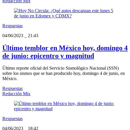
Redacción Mix
Respuestas
04/06/2023
_
21:43
Último temblor en México hoy, domingo 4
de junio: epicentro y magnitud
Último reporte oficial del Servicio Sismológico Nacional (SSN)
sobre los sismos que se han producido hoy, domingo 4 de junio, en
México.
Respuestas
Redacción Mix
Respuestas
04/06/2023
_
18:42