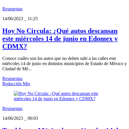
Respuestas
14/06/2023
_
11:25
Hoy No Circula: ¿Qué autos descansan
este miércoles 14 de junio en Edomex y
CDMX?
Conoce cuáles son los autos que no deben salir a las calles este
miércoles 14 de junio en distintos municipios de Estado de México y
Ciudad de Mé...
Respuestas
Redacción Mix
Respuestas
14/06/2023
_
00:03