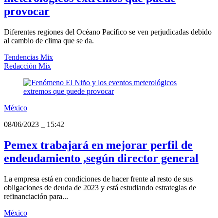
provocar
Diferentes regiones del Océano Pacífico se ven perjudicadas debido
al cambio de clima que se da.
Tendencias Mix
Redacción Mix
México
08/06/2023
_
15:42
Pemex trabajará en mejorar perfil de
endeudamiento ,según director general
La empresa está en condiciones de hacer frente al resto de sus
obligaciones de deuda de 2023 y está estudiando estrategias de
refinanciación para...
México