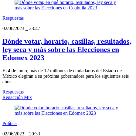
Respuestas
02/06/2023
_
23:47
Dónde votar, horario, casillas, resultados,
ley seca y más sobre las Elecciones en
Edomex 2023
El 4 de junio, más de 12 millones de ciudadanos del Estado de
México elegirán a su próxima gobernadora para los siguientes seis
años.
Respuestas
Redacción Mix
Política
02/06/2023
_
20:33