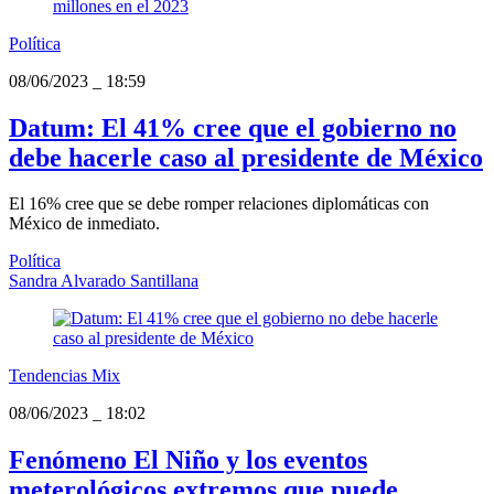
Política
08/06/2023
_
18:59
Datum: El 41% cree que el gobierno no
debe hacerle caso al presidente de México
El 16% cree que se debe romper relaciones diplomáticas con
México de inmediato.
Política
Sandra Alvarado Santillana
Tendencias Mix
08/06/2023
_
18:02
Fenómeno El Niño y los eventos
meterológicos extremos que puede