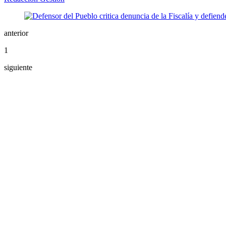
anterior
1
siguiente