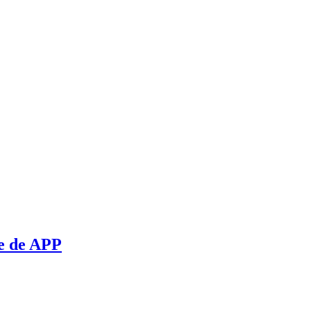
te de APP