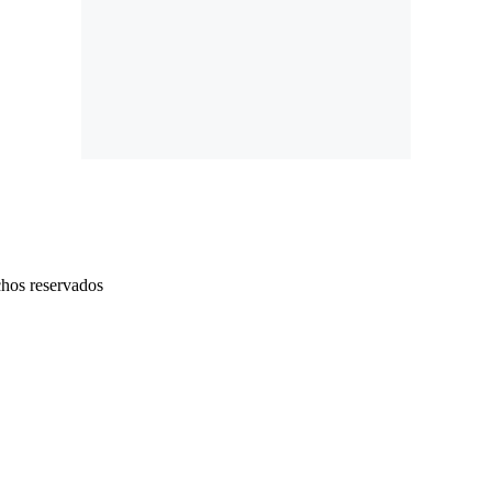
chos reservados