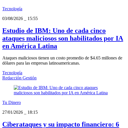
Tecnología
03/08/2026
_
15:55
Estudio de IBM: Uno de cada cinco
ataques maliciosos son habilitados por IA
en América Latina
Ataques maliciosos tienen un costo promedio de $4.65 millones de
dólares para las empresas latinoamericanas.
Tecnología
Redacción Gestión
Tu Dinero
27/01/2026
_
18:15
Ciberataques y su impacto financiero: 6