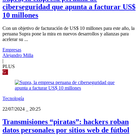
ciberseguridad que apunta a facturar US$
10 millones
Con un objetivo de facturación de US$ 10 millones para este año, la
peruana Supra pone la mira en nuevos desarrollos y alianzas para
acelerar su ...
Empresas
Alejandro Milla
|
PLUS
G
Tecnología
22/07/2024
_
20:25
Transmisiones “piratas”: hackers roban
datos personales por sitios web de fútbol