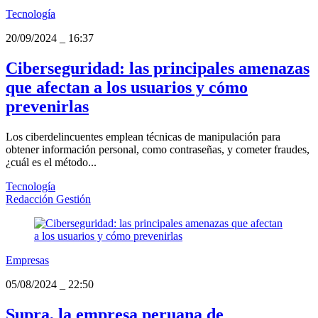
Tecnología
20/09/2024
_
16:37
Ciberseguridad: las principales amenazas
que afectan a los usuarios y cómo
prevenirlas
Los ciberdelincuentes emplean técnicas de manipulación para
obtener información personal, como contraseñas, y cometer fraudes,
¿cuál es el método...
Tecnología
Redacción Gestión
Empresas
05/08/2024
_
22:50
Supra, la empresa peruana de