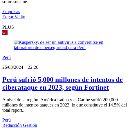
sobre sus nue...
Empresas
Edgar Velito
|
PLUS
G
Perú
26/03/2024
_
22:26
Perú sufrió 5,000 millones de intentos de
ciberataque en 2023, según Fortinet
A nivel de la región, América Latina y el Caribe sufrió 200,000
millones de intentos ataques en 2023, lo que constituye el 14.5% del
total report...
Perú
Redacción Gestión