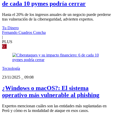
de cada 10 pymes podría cerrar
Hasta el 20% de los ingresos anuales de un negocio puede perderse
tras vulneración de la ciberseguridad, advierten expertos.
Tu Dinero
Fernando Cuadros Concha
|
PLUS
G
Tecnología
23/11/2025
_
09:08
¿Windows o macOS?: El sistema
operativo más vulnerable al phishing
Expertos mencionan cuáles son las entidades más suplantadas en
Perú y cómo es la modalidad de ataque en esos casos.