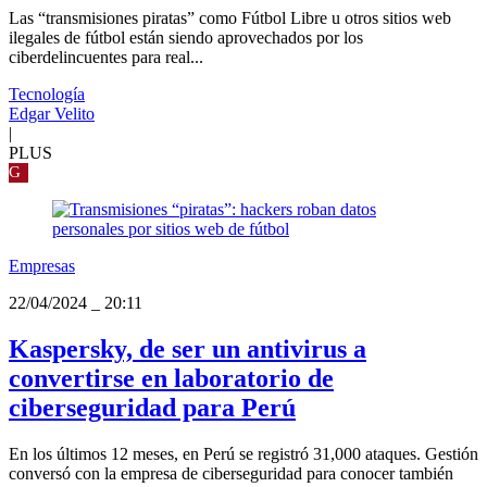
Las “transmisiones piratas” como Fútbol Libre u otros sitios web
ilegales de fútbol están siendo aprovechados por los
ciberdelincuentes para real...
Tecnología
Edgar Velito
|
PLUS
G
Empresas
22/04/2024
_
20:11
Kaspersky, de ser un antivirus a
convertirse en laboratorio de
ciberseguridad para Perú
En los últimos 12 meses, en Perú se registró 31,000 ataques. Gestión
conversó con la empresa de ciberseguridad para conocer también