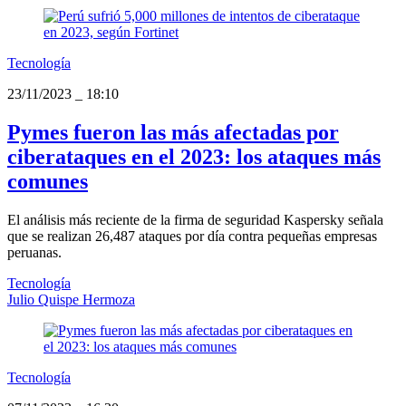
Tecnología
23/11/2023
_
18:10
Pymes fueron las más afectadas por
ciberataques en el 2023: los ataques más
comunes
El análisis más reciente de la firma de seguridad Kaspersky señala
que se realizan 26,487 ataques por día contra pequeñas empresas
peruanas.
Tecnología
Julio Quispe Hermoza
Tecnología