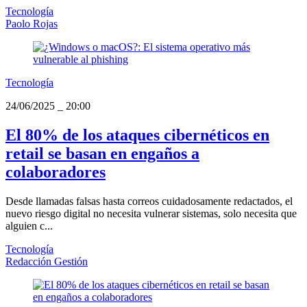
Tecnología
Paolo Rojas
Tecnología
24/06/2025
_
20:00
El 80% de los ataques cibernéticos en
retail se basan en engaños a
colaboradores
Desde llamadas falsas hasta correos cuidadosamente redactados, el
nuevo riesgo digital no necesita vulnerar sistemas, solo necesita que
alguien c...
Tecnología
Redacción Gestión