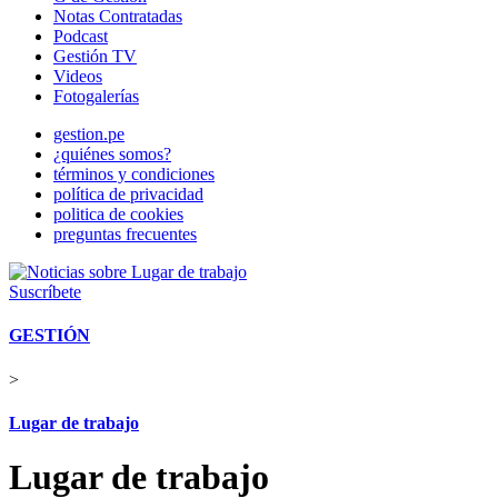
Notas Contratadas
Podcast
Gestión TV
Videos
Fotogalerías
gestion.pe
¿quiénes somos?
términos y condiciones
política de privacidad
politica de cookies
preguntas frecuentes
Suscríbete
GESTIÓN
>
Lugar de trabajo
Lugar de trabajo