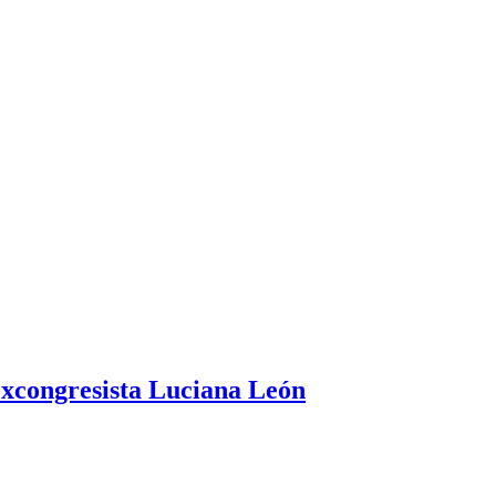
excongresista Luciana León