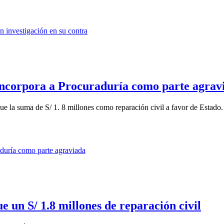
 incorpora a Procuraduría como parte agrav
e la suma de S/ 1. 8 millones como reparación civil a favor de Estado.
 un S/ 1.8 millones de reparación civil