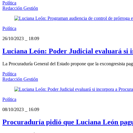
Política
Redacción Gestión
Política
26/10/2023
_
18:09
Luciana León: Poder Judicial evaluará si
La Procuraduría General del Estado propone que la excongresista pagu
Política
Redacción Gestión
Política
08/10/2023
_
16:09
Procuraduría pidió que Luciana León pague