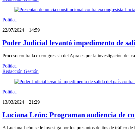
Política
22/07/2024
_
14:59
Poder Judicial levantó impedimento de sal
Proceso contra la excongresista del Apra es por la investigación del ca
Política
Redacción Gestión
Política
13/03/2024
_
21:29
Luciana León: Programan audiencia de cont
A Luciana León se le investiga por los presuntos delitos de tráfico de