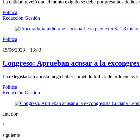
La entidad reveló que el monto exigido se debe por presuntos delitos 
Política
Redacción Gestión
Política
15/06/2023
_
13:43
Congreso: Aprueban acusar a la excongresi
La exlegisladora aprista niega haber cometido tráfico de influencias y
Política
Redacción Gestión
anterior
1
siguiente