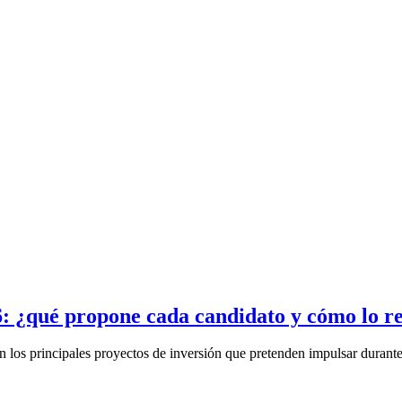
6: ¿qué propone cada candidato y cómo lo re
n los principales proyectos de inversión que pretenden impulsar durante 