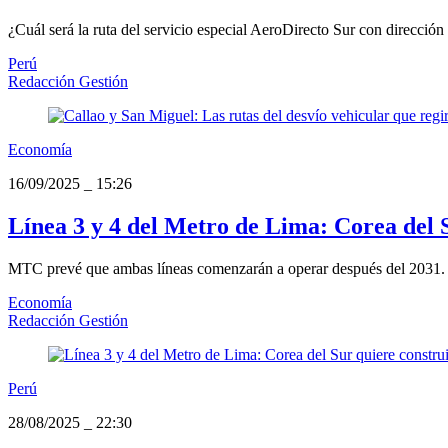
¿Cuál será la ruta del servicio especial AeroDirecto Sur con direcció
Perú
Redacción Gestión
Economía
16/09/2025
_
15:26
Línea 3 y 4 del Metro de Lima: Corea del S
MTC prevé que ambas líneas comenzarán a operar después del 2031.
Economía
Redacción Gestión
Perú
28/08/2025
_
22:30