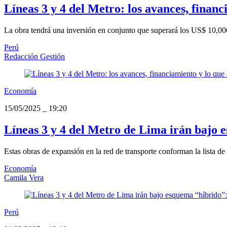
Líneas 3 y 4 del Metro: los avances, finan
La obra tendrá una inversión en conjunto que superará los US$ 10,000
Perú
Redacción Gestión
Economía
15/05/2025
_
19:20
Líneas 3 y 4 del Metro de Lima irán bajo 
Estas obras de expansión en la red de transporte conforman la lista d
Economía
Camila Vera
Perú