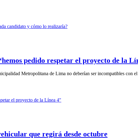
“hemos pedido respetar el proyecto de la Lí
icipalidad Metropolitana de Lima no deberían ser incompatibles con el 
vehicular que regirá desde octubre