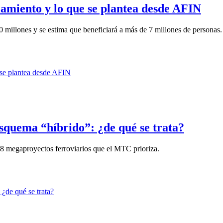
ciamiento y lo que se plantea desde AFIN
 millones y se estima que beneficiará a más de 7 millones de personas.
esquema “híbrido”: ¿de qué se trata?
e 8 megaproyectos ferroviarios que el MTC prioriza.