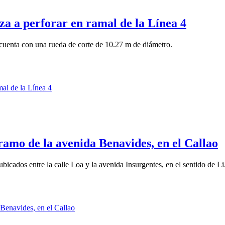
a a perforar en ramal de la Línea 4
 cuenta con una rueda de corte de 10.27 m de diámetro.
tramo de la avenida Benavides, en el Callao
ubicados entre la calle Loa y la avenida Insurgentes, en el sentido de Li.