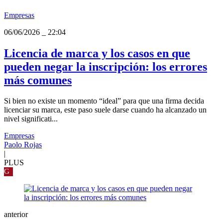
Empresas
06/06/2026
_
22:04
Licencia de marca y los casos en que
pueden negar la inscripción: los errores
más comunes
Si bien no existe un momento “ideal” para que una firma decida
licenciar su marca, este paso suele darse cuando ha alcanzado un
nivel significati...
Empresas
Paolo Rojas
|
PLUS
G
anterior