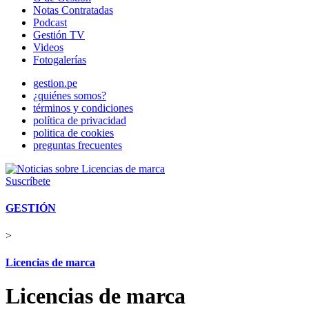
Notas Contratadas
Podcast
Gestión TV
Videos
Fotogalerías
gestion.pe
¿quiénes somos?
términos y condiciones
política de privacidad
politica de cookies
preguntas frecuentes
Suscríbete
GESTIÓN
>
Licencias de marca
Licencias de marca