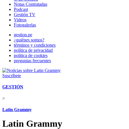
Notas Contratadas
Podcast
Gestión TV
Videos
Fotogalerías
gestion.pe
¿quiénes somos?
términos y condiciones
política de privacidad
politica de cookies
preguntas frecuentes
Suscríbete
GESTIÓN
>
Latin Grammy
Latin Grammy