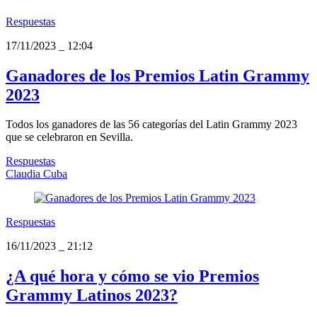
Respuestas
17/11/2023
_
12:04
Ganadores de los Premios Latin Grammy
2023
Todos los ganadores de las 56 categorías del Latin Grammy 2023
que se celebraron en Sevilla.
Respuestas
Claudia Cuba
Respuestas
16/11/2023
_
21:12
¿A qué hora y cómo se vio Premios
Grammy Latinos 2023?