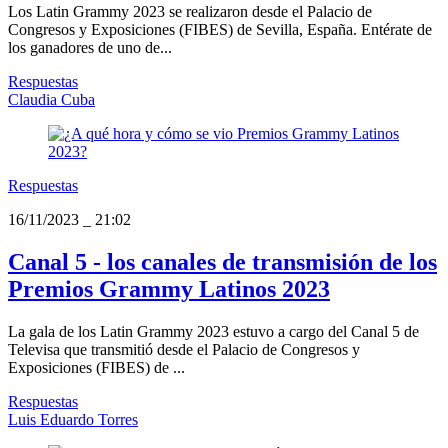
Los Latin Grammy 2023 se realizaron desde el Palacio de
Congresos y Exposiciones (FIBES) de Sevilla, España. Entérate de
los ganadores de uno de...
Respuestas
Claudia Cuba
Respuestas
16/11/2023
_
21:02
Canal 5 - los canales de transmisión de los
Premios Grammy Latinos 2023
La gala de los Latin Grammy 2023 estuvo a cargo del Canal 5 de
Televisa que transmitió desde el Palacio de Congresos y
Exposiciones (FIBES) de ...
Respuestas
Luis Eduardo Torres