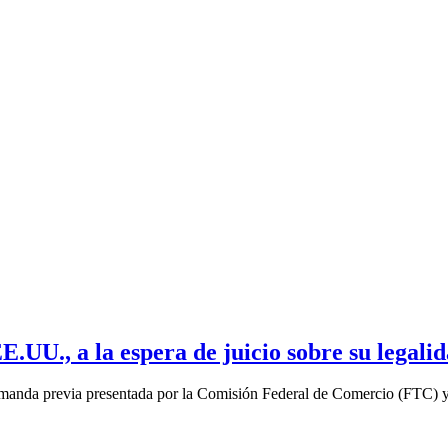
UU., a la espera de juicio sobre su legali
demanda previa presentada por la Comisión Federal de Comercio (FTC) y 