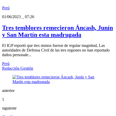
Perú
01/06/2023
_
07:26
Tres temblores remecieron Áncash, Junín
y San Martín esta madrugada
El IGP reportó que tres sismos fueron de regular magnitud, Las
autoridades de Defensa Civil de las tres regiones no han reportado
daños personale...
Perú
Redacción Gestión
anterior
1
siguiente