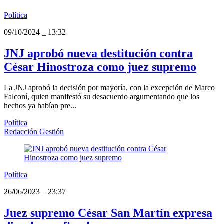
Política
09/10/2024
_
13:32
JNJ aprobó nueva destitución contra
César Hinostroza como juez supremo
La JNJ aprobó la decisión por mayoría, con la excepción de Marco
Falconí, quien manifestó su desacuerdo argumentando que los
hechos ya habían pre...
Política
Redacción Gestión
Política
26/06/2023
_
23:37
Juez supremo César San Martín expresa