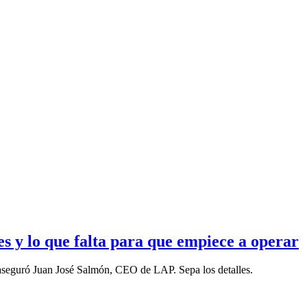
s y lo que falta para que empiece a operar
”, aseguró Juan José Salmón, CEO de LAP. Sepa los detalles.