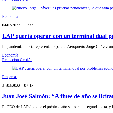
Economía
04/07/2022
_
11:32
LAP quería operar con un terminal dual p
La pandemia habría representado para el Aeropuerto Jorge Chávez un
Economía
Redacción Gestión
Empresas
31/03/2022
_
07:13
Juan José Salmón: “A fines de año se licit
El CEO de LAP dijo que el próximo año se usará la segunda pista, y la 