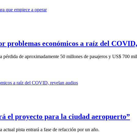
or problemas económicos a raíz del COVID,
a pérdida de aproximadamente 50 millones de pasajeros y US$ 700 mill
ará el proyecto para la ciudad aeropuerto”
actual pista entrará a fase de refacción por un año.