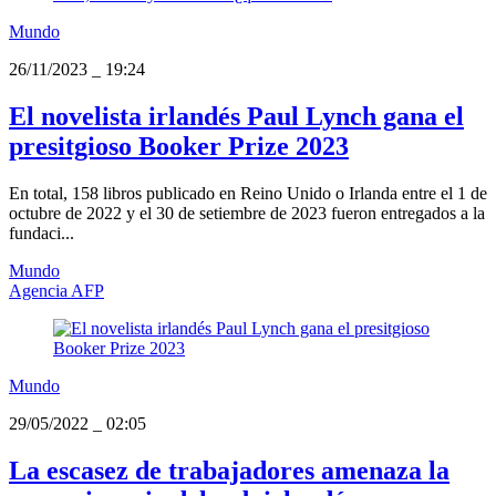
Mundo
26/11/2023
_
19:24
El novelista irlandés Paul Lynch gana el
presitgioso Booker Prize 2023
En total, 158 libros publicado en Reino Unido o Irlanda entre el 1 de
octubre de 2022 y el 30 de setiembre de 2023 fueron entregados a la
fundaci...
Mundo
Agencia AFP
Mundo
29/05/2022
_
02:05
La escasez de trabajadores amenaza la