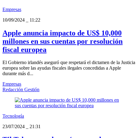
Empresas
10/09/2024
_
11:22
Apple anuncia impacto de US$ 10,000
millones en sus cuentas por resolución
fiscal europea
El Gobierno irlandés aseguró que respetará el dictamen de la Justicia
europea sobre las ayudas fiscales ilegales concedidas a Apple
durante más d...
Empresas
Redacción Gestión
Tecnología
23/07/2024
_
21:31