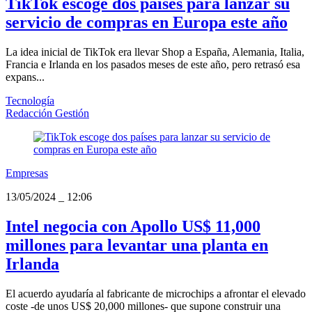
TikTok escoge dos países para lanzar su
servicio de compras en Europa este año
La idea inicial de TikTok era llevar Shop a España, Alemania, Italia,
Francia e Irlanda en los pasados meses de este año, pero retrasó esa
expans...
Tecnología
Redacción Gestión
Empresas
13/05/2024
_
12:06
Intel negocia con Apollo US$ 11,000
millones para levantar una planta en
Irlanda
El acuerdo ayudaría al fabricante de microchips a afrontar el elevado
coste -de unos US$ 20,000 millones- que supone construir una