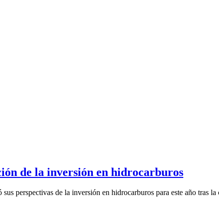
ión de la inversión en hidrocarburos
 perspectivas de la inversión en hidrocarburos para este año tras la c