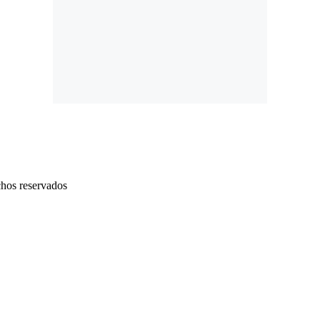
chos reservados