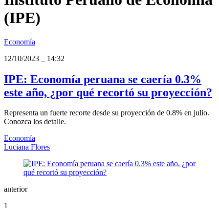
(IPE)
Economía
12/10/2023
_
14:32
IPE: Economía peruana se caería 0.3%
este año, ¿por qué recortó su proyección?
Representa un fuerte recorte desde su proyección de 0.8% en julio.
Conozca los detalle.
Economía
Luciana Flores
anterior
1