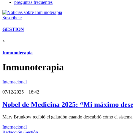
preguntas frecuentes
Suscríbete
GESTIÓN
>
Inmunoterapia
Inmunoterapia
Internacional
07/12/2025
_
16:42
Nobel de Medicina 2025: “Mi máximo deseo
Mary Brunkow recibió el galardón cuando descubrió cómo el sistema 
Internacional
Redacción Gestión