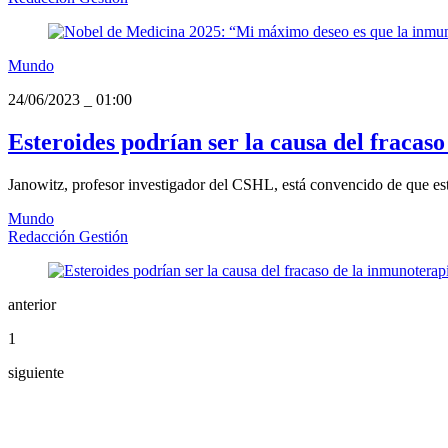
Mundo
24/06/2023
_
01:00
Esteroides podrían ser la causa del fracas
Janowitz, profesor investigador del CSHL, está convencido de que esta
Mundo
Redacción Gestión
anterior
1
siguiente