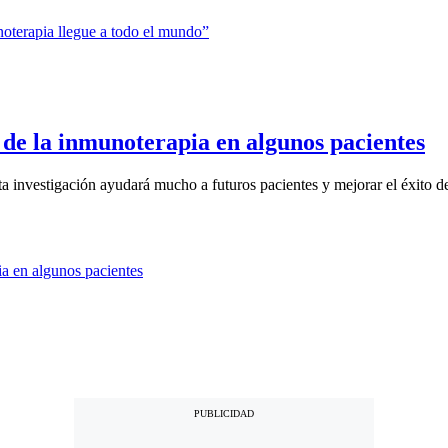
o de la inmunoterapia en algunos pacientes
 investigación ayudará mucho a futuros pacientes y mejorar el éxito de 