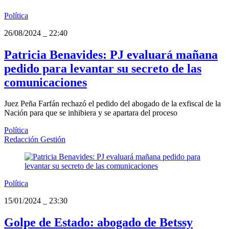
Política
26/08/2024
_
22:40
Patricia Benavides: PJ evaluará mañana
pedido para levantar su secreto de las
comunicaciones
Juez Peña Farfán rechazó el pedido del abogado de la exfiscal de la
Nación para que se inhibiera y se apartara del proceso
Política
Redacción Gestión
Política
15/01/2024
_
23:30
Golpe de Estado: abogado de Betssy