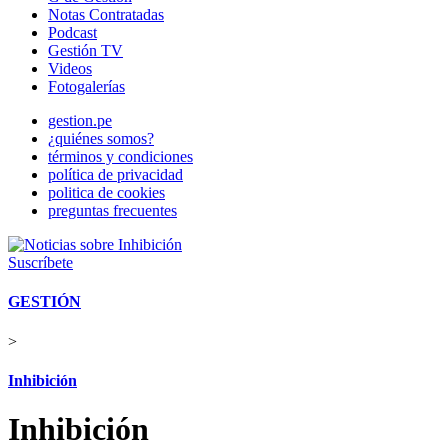
Notas Contratadas
Podcast
Gestión TV
Videos
Fotogalerías
gestion.pe
¿quiénes somos?
términos y condiciones
política de privacidad
politica de cookies
preguntas frecuentes
Suscríbete
GESTIÓN
>
Inhibición
Inhibición