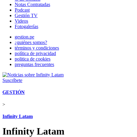
Notas Contratadas
Podcast
Gestión TV
Videos
Fotogalerías
gestion.pe
¿quiénes somos?
términos y condiciones
política de privacidad
politica de cookies
preguntas frecuentes
Suscríbete
GESTIÓN
>
Infinity Latam
Infinity Latam