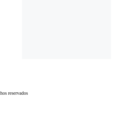
chos reservados