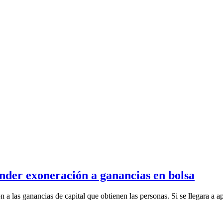
nder exoneración a ganancias en bolsa
 a las ganancias de capital que obtienen las personas. Si se llegara a apl