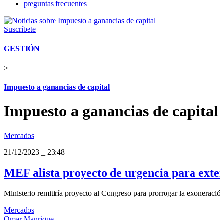
preguntas frecuentes
Suscríbete
GESTIÓN
>
Impuesto a ganancias de capital
Impuesto a ganancias de capital
Mercados
21/12/2023
_
23:48
MEF alista proyecto de urgencia para exte
Ministerio remitiría proyecto al Congreso para prorrogar la exoneración
Mercados
Omar Manrique