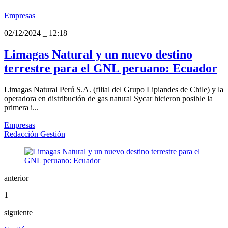
Empresas
02/12/2024
_
12:18
Limagas Natural y un nuevo destino
terrestre para el GNL peruano: Ecuador
Limagas Natural Perú S.A. (filial del Grupo Lipiandes de Chile) y la
operadora en distribución de gas natural Sycar hicieron posible la
primera i...
Empresas
Redacción Gestión
anterior
1
siguiente