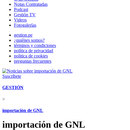
Notas Contratadas
Podcast
Gestión TV
Videos
Fotogalerías
gestion.pe
¿quiénes somos?
términos y condiciones
política de privacidad
politica de cookies
preguntas frecuentes
Suscríbete
GESTIÓN
>
importación de GNL
importación de GNL