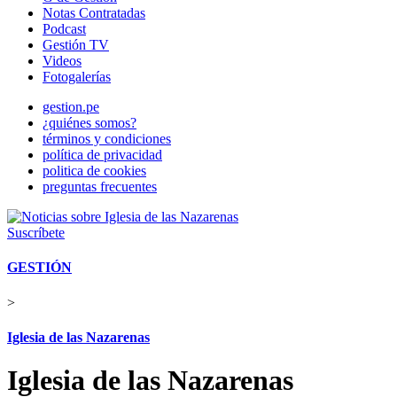
Notas Contratadas
Podcast
Gestión TV
Videos
Fotogalerías
gestion.pe
¿quiénes somos?
términos y condiciones
política de privacidad
politica de cookies
preguntas frecuentes
Suscríbete
GESTIÓN
>
Iglesia de las Nazarenas
Iglesia de las Nazarenas