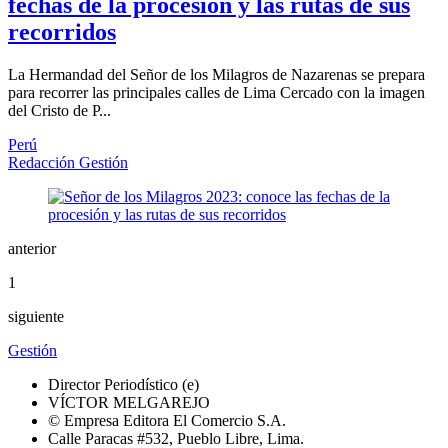
fechas de la procesión y las rutas de sus
recorridos
La Hermandad del Señor de los Milagros de Nazarenas se prepara
para recorrer las principales calles de Lima Cercado con la imagen
del Cristo de P...
Perú
Redacción Gestión
anterior
1
siguiente
Gestión
Director Periodístico (e)
VÍCTOR MELGAREJO
© Empresa Editora El Comercio S.A.
Calle Paracas #532, Pueblo Libre, Lima.