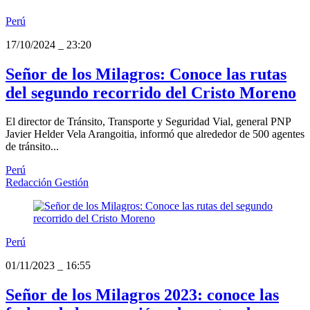
Perú
17/10/2024
_
23:20
Señor de los Milagros: Conoce las rutas
del segundo recorrido del Cristo Moreno
El director de Tránsito, Transporte y Seguridad Vial, general PNP
Javier Helder Vela Arangoitia, informó que alrededor de 500 agentes
de tránsito...
Perú
Redacción Gestión
Perú
01/11/2023
_
16:55
Señor de los Milagros 2023: conoce las