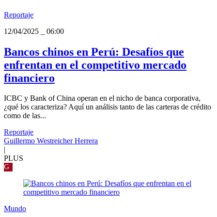
Reportaje
12/04/2025
_
06:00
Bancos chinos en Perú: Desafíos que
enfrentan en el competitivo mercado
financiero
ICBC y Bank of China operan en el nicho de banca corporativa,
¿qué los caracteriza? Aquí un análisis tanto de las carteras de crédito
como de las...
Reportaje
Guillermo Westreicher Herrera
|
PLUS
G
Mundo