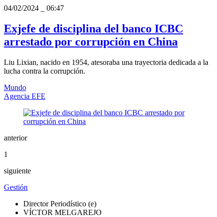
04/02/2024
_
06:47
Exjefe de disciplina del banco ICBC
arrestado por corrupción en China
Liu Lixian, nacido en 1954, atesoraba una trayectoria dedicada a la
lucha contra la corrupción.
Mundo
Agencia EFE
anterior
1
siguiente
Gestión
Director Periodístico (e)
VÍCTOR MELGAREJO