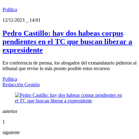
Política
12/11/2023
_
14:01
Pedro Castillo: hay dos habeas corpus
pendientes en el TC que buscan liberar a
expresidente
En conferencia de prensa, los abogados del exmandatario pidieron al
tribunal que revise lo más pronto posible estos recursos
Política
Redacción Gestión
anterior
1
siguiente