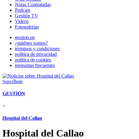
Notas Contratadas
Podcast
Gestión TV
Videos
Fotogalerías
gestion.pe
¿quiénes somos?
términos y condiciones
política de privacidad
politica de cookies
preguntas frecuentes
Suscríbete
GESTIÓN
>
Hospital del Callao
Hospital del Callao